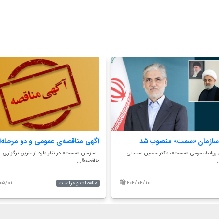
سازمان «سمت» منصوب شد
آگهی مناقصه‌ی عمومی و دو مرحله‌ا
 روابط‌عمومی «سمت»، دکتر حسین سیمایی
سازمان «سمت» در نظر دارد از طریق برگزاری
.
مناقصه&...
۰۵/۰۱
۱۴۰۴/۰۴/۱۰
مناقصات و مزایدات