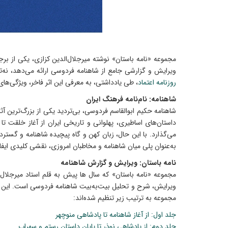
ویرایش و گزارشی جامع از شاهنامه‌ فردوسی ارائه می‌دهد، نه‌ت
روزنامه اعتماد
، طی یادداشتی، به معرفی این اثر فاخر، ویژگی‌ه
شاهنامه: نام‌نامه‌ فرهنگ ایران
داستان‌های اساطیری، پهلوانی و تاریخی ایران از آغاز خلقت ت
می‌گذارد. با این حال، زبان کهن و گاه پیچیده‌ شاهنامه و گست
به‌عنوان پلی میان شاهنامه و مخاطبان امروزی، نقشی کلیدی ایفا 
نامه باستان: ویرایش و گزارش شاهنامه
مجموعه‌ «نامه باستان» که سال ها پیش به قلم استاد میرجلال
مجموعه به ترتیب زیر تنظیم شده‌اند:
جلد اول: از آغاز شاهنامه تا پادشاهی منوچهر
جلد دوم: از پادشاهی نوذر تا پایان داستان رستم و سهراب