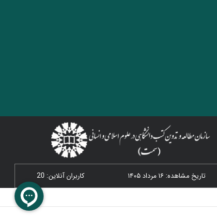
تاریخ مشاهده: ۱۶ مرداد ۱۴۰۵
کاربران آنلاین: 20