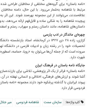
«نامه باستان» برای گروه‌های مختلفی از مخاطبان طراحی شده 
مرتبط با شاهنامه به‌شمار می‌رود. با این حال، دامنه‌ مخاطب
علاقه‌مندند، می‌توانند از این مجموعه بهره‌مند شوند. این اثر
پیچیده‌ شاهنامه را به شکلی ساده و قابل‌فهم ارائه می‌دهد، ب
داستان‌های شاهنامه، مانند داستان رستم و سهراب، رستم و اسفندیار
چهره‌ای ماندگار در ادب پارسی
سروده است که از جمله‌ آن‌ها می‌توان به «رویا، حماسه، اسطوره
شهرت دارد.
جایگاه نامه باستان در فرهنگ ایران
«نامه باستان» فراتر از یک اثر پژوهشی، تلاشی برای باززنده‌سا
آشنا شوند و ارزش‌های فرهنگی، اخلاقی و انسانی نهفته در آن
پیوند ایرانیان با گذشته‌ پرشکوه خود دارند.مجموعه‌ «نامه با
فردوسی قرار دارد.
کلیدواژه‌ها:
سازمان سمت
شاهنامه فردوسی
میر جلال