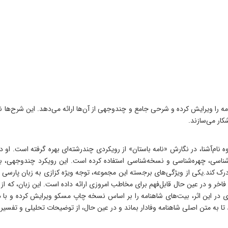
ا ویرایش کرده و شرحی جامع و چندوجهی از آن‌ها ارائه می‌دهد. این شرح‌ها نه‌تنها
کار می‌سازند.
وه نام‌آشنا، در نگارش «نامه باستان» از رویکردی چندرشته‌ای بهره گرفته است. او
اسی، چهره‌شناسی و نسخه‌شناسی استفاده کرده است. این رویکرد چندوجهی، به خو
درک کند.یکی از ویژگی‌های برجسته‌ این مجموعه، توجه ویژه‌ کزازی به زبان پارسی س
خر و در عین حال قابل‌فهم برای مخاطب امروزی ارائه داده است. این زبان، که از واژه
ازی در این اثر، بیت‌های شاهنامه را بر اساس نسخه‌ چاپ مسکو ویرایش کرده و ب
ا به متن اصلی شاهنامه وفادار بماند و در عین حال، از توضیحات تحلیلی و تفسیری