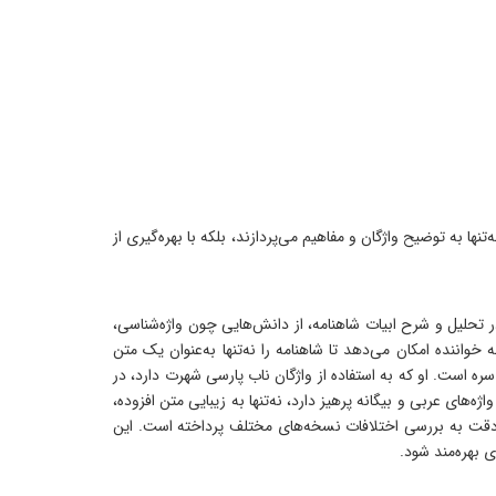
 به توضیح واژگان و مفاهیم می‌پردازند، بلکه با بهره‌گیری از
 در تحلیل و شرح ابیات شاهنامه، از دانش‌هایی چون واژه‌شناسی،
اننده امکان می‌دهد تا شاهنامه را نه‌تنها به‌عنوان یک متن
ره است. او که به استفاده از واژگان ناب پارسی شهرت دارد، در
‌های عربی و بیگانه پرهیز دارد، نه‌تنها به زیبایی متن افزوده،
ا دقت به بررسی اختلافات نسخه‌های مختلف پرداخته است. این
 بهره‌مند شود.