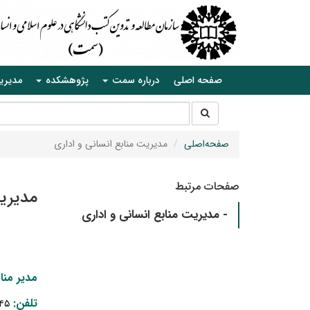
صفحه اصلی
درباره سمت
پژوهشکده
مدیری
جستجو
جستجو
در
سایت
صفحه‌اصلی
مدیریت منابع انسانی و اداری
صفحات مرتبط
مدیریت
- مدیریت منابع انسانی و اداری
مدیر منا
تلفن:
۴
۵-۰۲۱