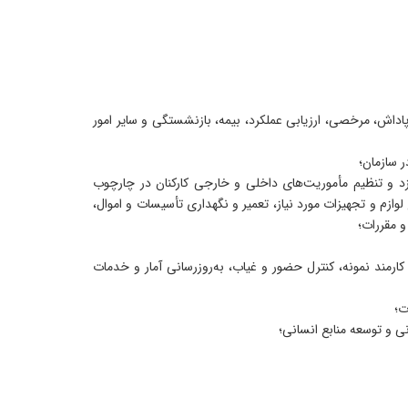
 پاداش، مرخصی، ارزیابی عملکرد، بیمه، بازنشستگی و سایر امور
ر سازمان؛
د و تنظیم مأموریت‌های داخلی و خارجی کارکنان در چارچوب
وازم و تجهیزات مورد نیاز، تعمیر و نگهداری تأسیسات و اموال،
و مقررات؛
 کارمند نمونه، کنترل حضور و غیاب، به‌روزرسانی آمار و خدمات
ت؛
انی و توسعه منابع انسانی؛