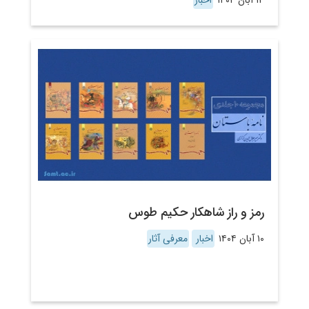
۱۴ آبان ۱۴۰۴
اخبار
رمز و راز شاهکار حکیم طوس
۱۰ آبان ۱۴۰۴
اخبار
معرفی آثار