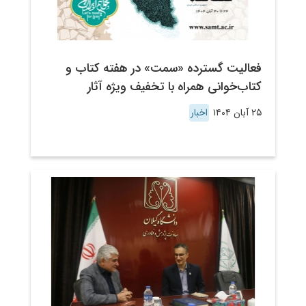
فعالیت گسترده «سمت» در هفته کتاب و
کتاب‌خوانی همراه با تخفیف ویژه آثار
۲۵ آبان ۱۴۰۴
اخبار