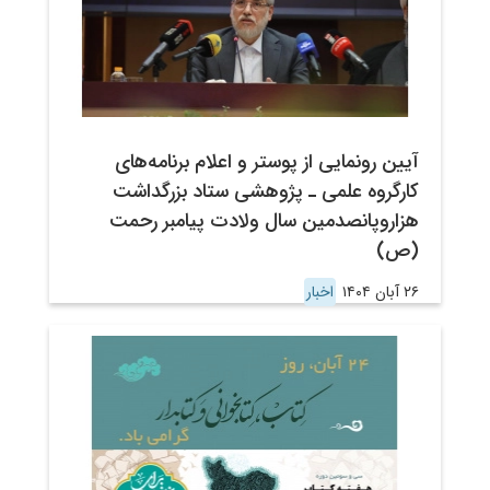
آیین رونمایی از پوستر و اعلام برنامه‌های
کارگروه علمی ـ پژوهشی ستاد بزرگداشت
هزاروپانصدمین سال ولادت پیامبر رحمت
(ص)
۲۶ آبان ۱۴۰۴
اخبار