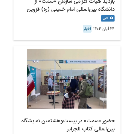
بازدید هیأت اعزامی سازمان «سمت» از
دانشگاه بین‌المللی امام خمینی (ره) قزوین
گالری
۲۴ آبان ۱۴۰۴
اخبار
حضور «سمت» در بیست‌وهشتمین نمایشگاه
بین‌المللی کتاب الجزایر