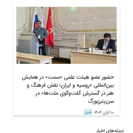
حضور عضو هیئت علمی «سمت» در همایش
بین‌المللی «روسیه و ایران؛ نقش فرهنگ و
هنر در گسترش گفت‌وگوی ملت‌ها» در
سن‌پترزبورگ
۱۰ آبان ۱۴۰۴
اخبار
دسته‌های اخبار