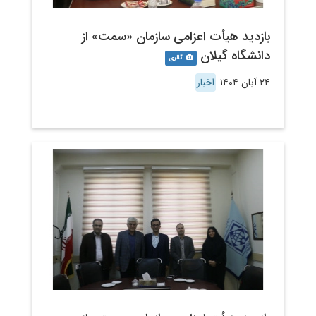
بازدید هیأت اعزامی سازمان «سمت» از
دانشگاه گیلان
گالری
۲۴ آبان ۱۴۰۴
اخبار