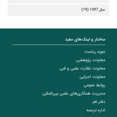
سال 1397 (19)
ساختار‌‌ و‌‌ لینک‌های مفید
حوزه ریاست
معاونت پژوهشی
معاونت نظارت علمی و فنی
معاونت اجرایی
روابط عمومی
مدیریت همکاری‌های علمی بین‌المللی
دفتر قم
اداره ترجمه