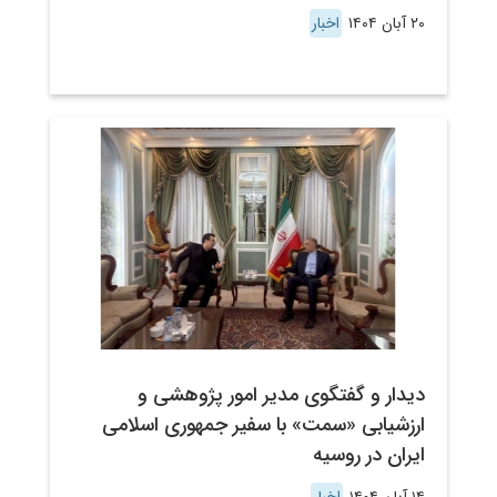
۲۰ آبان ۱۴۰۴
اخبار
دیدار و گفتگوی مدیر امور پژوهشی و
ارزشیابی «سمت» با سفیر جمهوری اسلامی
ایران در روسیه