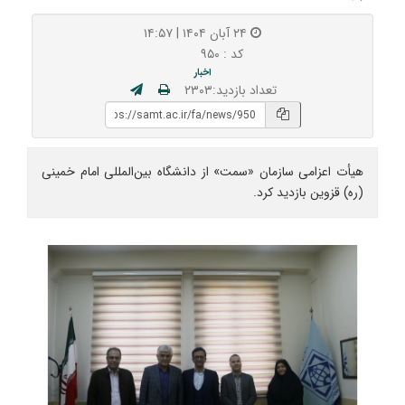
۲۴ آبان ۱۴۰۴ | ۱۴:۵۷
کد : ۹۵۰
اخبار
تعداد بازدید:۲۳۰۳
هیأت اعزامی سازمان «سمت» از دانشگاه بین‌المللی امام خمینی
(ره) قزوین بازدید کرد.