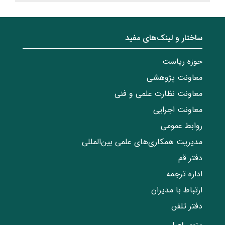
ساختار‌‌ و‌‌ لینک‌های مفید
حوزه ریاست
معاونت پژوهشی
معاونت نظارت علمی و فنی
معاونت اجرایی
روابط عمومی
مدیریت همکاری‌های علمی بین‌المللی
دفتر قم
اداره ترجمه
ارتباط با مدیران
دفتر تلفن