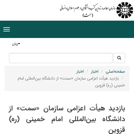
ggle
tion
زبان
جستجو
جستجو
در
سایت
صفحه‌اصلی
اخبار
اخبار
بازدید هیأت اعزامی سازمان «سمت» از دانشگاه بین‌المللی امام
خمینی (ره) قزوین
بازدید هیأت اعزامی سازمان «سمت» از
دانشگاه بین‌المللی امام خمینی (ره)
قزوین