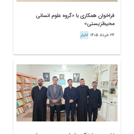
فراخوان همکاری با «گروه علوم انسانی
محیط‌زیستی»
۲۴ خرداد ۱۴۰۵
اخبار