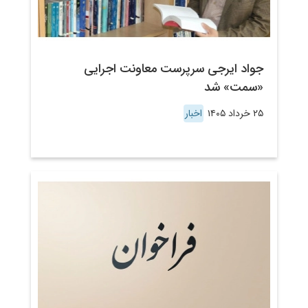
جواد ایرجی سرپرست معاونت اجرایی
«سمت» شد
۲۵ خرداد ۱۴۰۵
اخبار