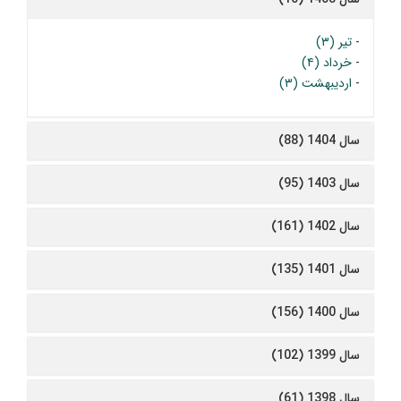
-
تیر (۳)
-
خرداد (۴)
-
اردیبهشت (۳)
سال 1404 (88)
سال 1403 (95)
سال 1402 (161)
سال 1401 (135)
سال 1400 (156)
سال 1399 (102)
سال 1398 (61)