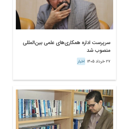
سرپرست اداره همکاری‌های علمی بین‌المللی
منصوب شد
۲۷ خرداد ۱۴۰۵
اخبار