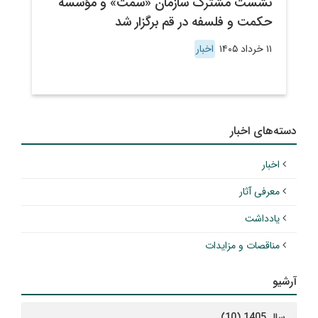
نشست مشترک سازمان «سمت» و مؤسسه
حکمت و فلسفه در قم برگزار شد
۱۱ خرداد ۱۴۰۵
اخبار
دسته‌های اخبار
اخبار
معرفی آثار
یادداشت
مناقصات و مزایدات
آرشیو
سال 1405 (10)