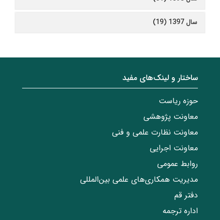
سال 1397 (19)
ساختار‌‌ و‌‌ لینک‌های مفید
حوزه ریاست
معاونت پژوهشی
معاونت نظارت علمی و فنی
معاونت اجرایی
روابط عمومی
مدیریت همکاری‌های علمی بین‌المللی
دفتر قم
اداره ترجمه