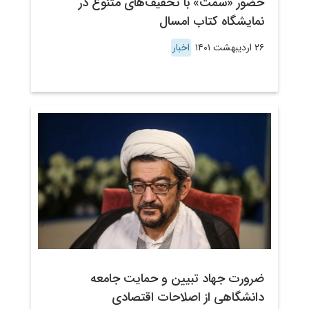
حضور «سمت» با تخفیف‌های متنوع در
نمایشگاه کتاب امسال
۲۶ اردیبهشت ۱۴۰۱
اخبار
ضرورت جهاد تبیین و حمایت جامعه
دانشگاهی از اصلاحات اقتصادی