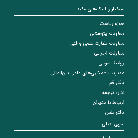
ساختار‌‌ و‌‌ لینک‌های مفید
حوزه ریاست
معاونت پژوهشی
معاونت نظارت علمی و فنی
معاونت اجرایی
روابط عمومی
مدیریت همکاری‌های علمی بین‌المللی
دفتر قم
اداره ترجمه
ارتباط با مدیران
دفتر تلفن
منوی اصلی