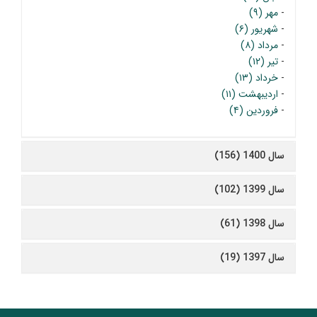
-
مهر (۹)
-
شهریور (۶)
-
مرداد (۸)
-
تیر (۱۲)
-
خرداد (۱۳)
-
اردیبهشت (۱۱)
-
فروردین (۴)
سال 1400 (156)
سال 1399 (102)
سال 1398 (61)
سال 1397 (19)