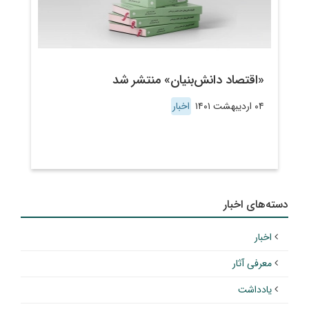
«اقتصاد دانش‌بنیان» منتشر شد
۰۴ اردیبهشت ۱۴۰۱
اخبار
دسته‌های اخبار
اخبار
معرفی آثار
یادداشت