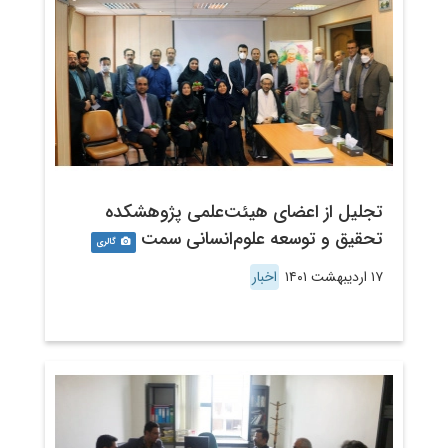
تجلیل از اعضای هیئت‌علمی پژوهشکده
تحقیق و توسعه علوم‌انسانی سمت
گالری
۱۷ اردیبهشت ۱۴۰۱
اخبار