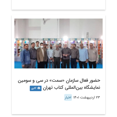
حضور فعال سازمان «سمت» در سی و سومین
نمایشگاه بین‌المللی کتاب تهران
گالری
۲۳ اردیبهشت ۱۴۰۱
اخبار