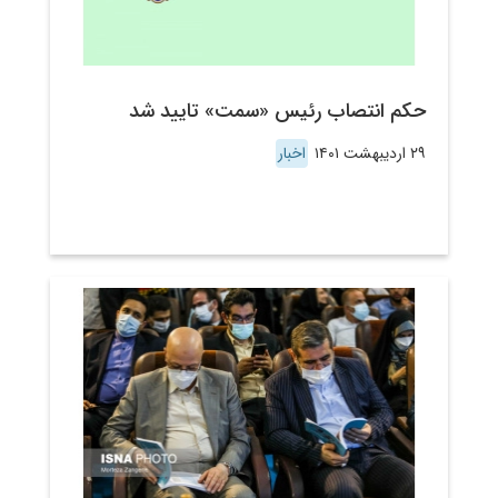
حکم انتصاب رئیس «سمت» تایید شد
۲۹ اردیبهشت ۱۴۰۱
اخبار