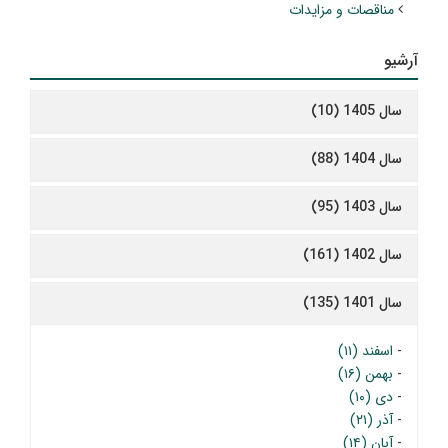
مناقصات و مزایدات
آرشیو
سال 1405 (10)
سال 1404 (88)
سال 1403 (95)
سال 1402 (161)
سال 1401 (135)
-
اسفند (۱۱)
-
بهمن (۱۶)
-
دی (۱۰)
-
آذر (۲۱)
-
آبان (۱۴)