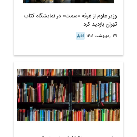
وزیر علوم از غرفه «سمت» در نمایشگاه کتاب
تهران بازدید کرد
۲۹ اردیبهشت ۱۴۰۱
اخبار