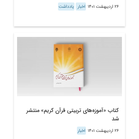
۲۶ اردیبهشت ۱۴۰۱
اخبار
یادداشت
کتاب «آموزه‌های تربیتی قرآن کریم» منتشر
شد
۲۶ اردیبهشت ۱۴۰۱
اخبار