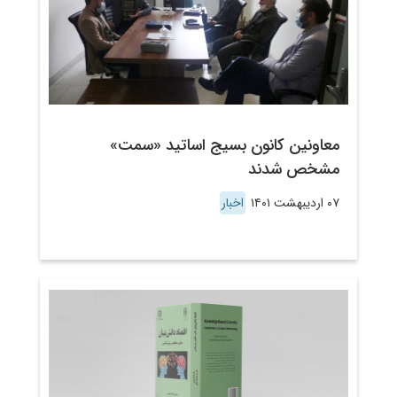
معاونین کانون بسیج اساتید «سمت»
مشخص شدند
۰۷ اردیبهشت ۱۴۰۱
اخبار