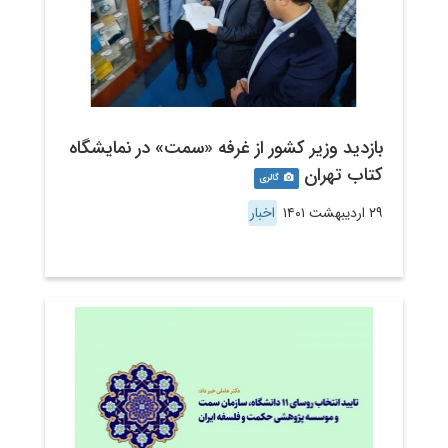
بازدید وزیر کشور از غرفه «سمت» در نمایشگاه
کتاب تهران
گالری
۲۹ اردیبهشت ۱۴۰۱
اخبار