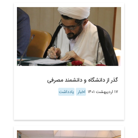
گذر از دانشگاه و دانشمند مصرفی
۱۷ اردیبهشت ۱۴۰۱
اخبار
یادداشت