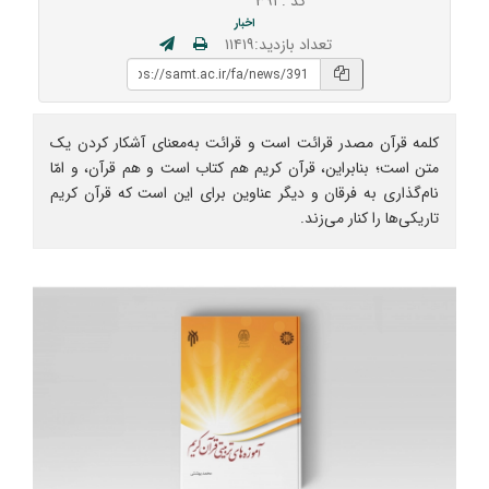
کد : ۳۹۱
اخبار
تعداد بازدید:۱۱۴۱۹
کلمه قرآن مصدر قرائت است و قرائت به‌معنای آشکار کردن یک
متن است؛ بنابراین، قرآن کریم هم کتاب است و هم قرآن، و امّا
نام‌گذاری به فرقان و دیگر عناوین برای این است که قرآن کریم
تاریکی‌ها را کنار می‌زند.