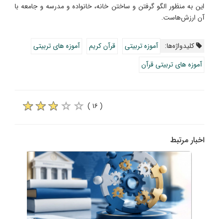
این به منظور الگو گرفتن و ساختن خانه، خانواده و مدرسه و جامعه با
آن ارزش‌هاست.
کلیدواژه‌ها:
آموزه تربیتی
قرآن کریم
آموزه های تربیتی
آموزه های تربیتی قرآن
( ۱۶ )
اخبار مرتبط