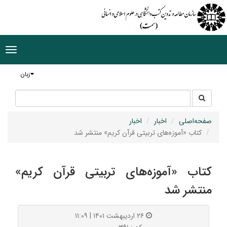
ggle
tion
زبان
جستجو
جستجو
در
سایت
صفحه‌اصلی
اخبار
اخبار
کتاب «آموزه‌های تربیتی قرآن کریم» منتشر شد
کتاب «آموزه‌های تربیتی قرآن کریم»
منتشر شد
۲۶ اردیبهشت ۱۴۰۱ | ۱۱:۰۹