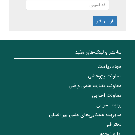
ارسال نظر
ساختار‌‌ و‌‌ لینک‌های مفید
حوزه ریاست
معاونت پژوهشی
معاونت نظارت علمی و فنی
معاونت اجرایی
روابط عمومی
مدیریت همکاری‌های علمی بین‌المللی
دفتر قم
اداره ترجمه