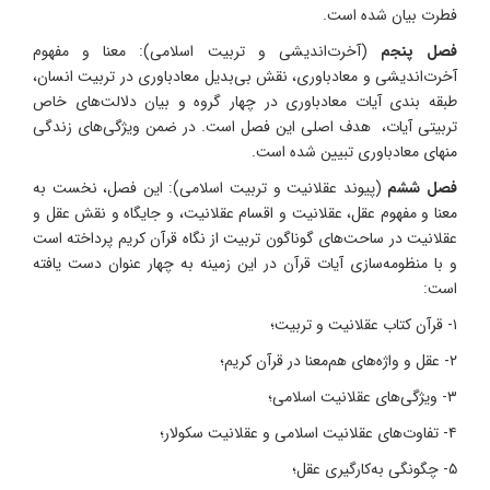
فطرت بیان شده است.
فصل پنجم
(آخرت‌اندیشی و تربیت اسلامی): معنا و مفهوم
آخرت‌اندیشی و معادباوری، نقش بی‌بدیل معادباوری در تربیت انسان،
طبقه بندی آیات معادباوری در چهار گروه و بیان دلالت‌های خاص
تربیتی آیات، هدف اصلی این فصل است. در ضمن ویژگی‌های زندگی
منهای معادباوری تبیین شده است.
فصل ششم
(پیوند عقلانیت و تربیت اسلامی): این فصل، نخست به
معنا و مفهوم عقل، عقلانیت و اقسام عقلانیت، و جایگاه و نقش عقل و
عقلانیت در ساحت‌های گوناگون تربیت از نگاه قرآن کریم پرداخته است
و با منظومه‌سازی آیات قرآن در این زمینه به چهار عنوان دست یافته
است:
۱- قرآن کتاب عقلانیت و تربیت؛
۲- عقل و واژه‌های هم‌معنا در قرآن کریم؛
۳- ویژگی‌های عقلانیت اسلامی؛
۴- تفاوت‌های عقلانیت اسلامی و عقلانیت سکولار؛
۵- چگونگی به‌کارگیری عقل؛