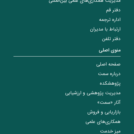
مدیریت همکاری‌های علمی بین‌المللی
دفتر قم
اداره ترجمه
ارتباط با مدیران
دفتر تلفن
منوی اصلی
صفحه اصلی
درباره سمت
پژوهشکده
مدیریت پژوهشی و ارزشیابی
آثار «سمت»
بازاریابی و فروش
همکاری‌های علمی
میز خدمت