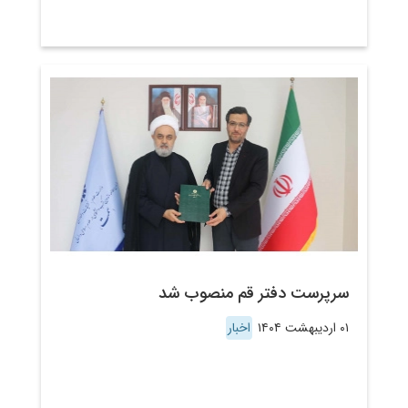
سرپرست دفتر قم منصوب شد
۰۱ اردیبهشت ۱۴۰۴
اخبار