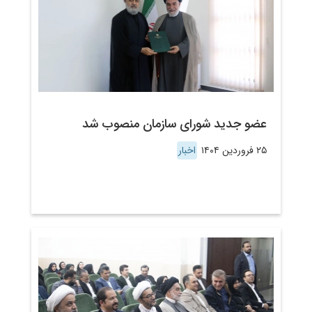
عضو جدید شورای سازمان منصوب شد
۲۵ فروردین ۱۴۰۴
اخبار