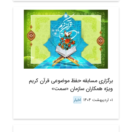
برگزاری مسابقه حفظ موضوعی قرآن کریم
ویژه همکاران سازمان «سمت»
۰۱ اردیبهشت ۱۴۰۴
اخبار