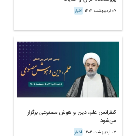
۰۷ اردیبهشت ۱۴۰۴
اخبار
کنفرانس علم، دین و هوش مصنوعی برگزار
می‌شود
۰۳ اردیبهشت ۱۴۰۴
اخبار