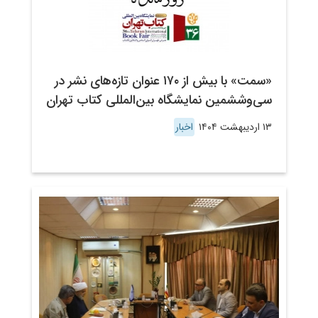
«سمت» با بیش از ۱۷۰ عنوان تازه‌های نشر در
سی‌وششمین نمایشگاه بین‌المللی کتاب تهران
۱۳ اردیبهشت ۱۴۰۴
اخبار