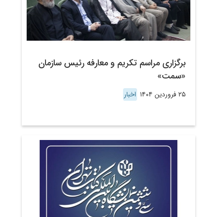
برگزاری مراسم تکریم و معارفه رئیس سازمان
«سمت»
۲۵ فروردین ۱۴۰۴
اخبار