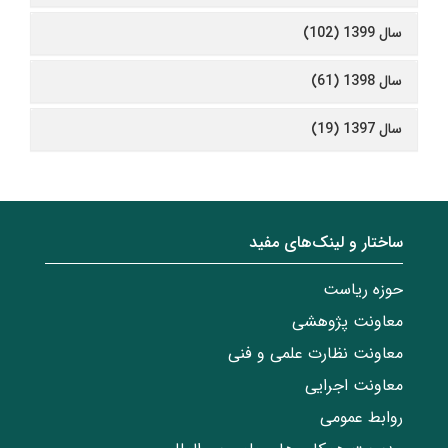
سال 1399 (102)
سال 1398 (61)
سال 1397 (19)
ساختار‌‌ و‌‌ لینک‌های مفید
حوزه ریاست
معاونت پژوهشی
معاونت نظارت علمی و فنی
معاونت اجرایی
روابط عمومی