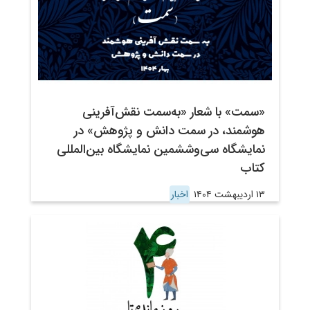
«سمت» با شعار «به‌سمت نقش‌آفرینی
هوشمند، در سمت دانش و پژوهش» در
نمایشگاه سی‌وششمین نمایشگاه بین‌المللی
کتاب
۱۳ اردیبهشت ۱۴۰۴
اخبار