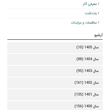
معرفی آثار
یادداشت
مناقصات و مزایدات
آرشیو
سال 1405 (10)
سال 1404 (88)
سال 1403 (95)
سال 1402 (161)
سال 1401 (135)
سال 1400 (156)