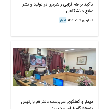
تأکید بر هم‌افزایی راهبردی در تولید و نشر
منابع دانشگاهی
۰۸ اردیبهشت ۱۴۰۴
اخبار
دیدار و گفتگوی سرپرست دفتر قم با رئیس
پژوهشگاه قرآن و حدیث