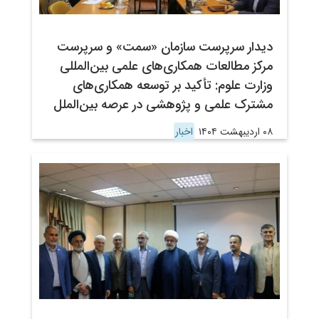
دیدار سرپرست سازمان «سمت» و سرپرست
مرکز مطالعات همکاری‌های علمی بین‌المللی
وزارت علوم: تأکید بر توسعه همکاری‌های
مشترک علمی و پژوهشی در عرصه بین‌الملل
۰۸ اردیبهشت ۱۴۰۴
اخبار