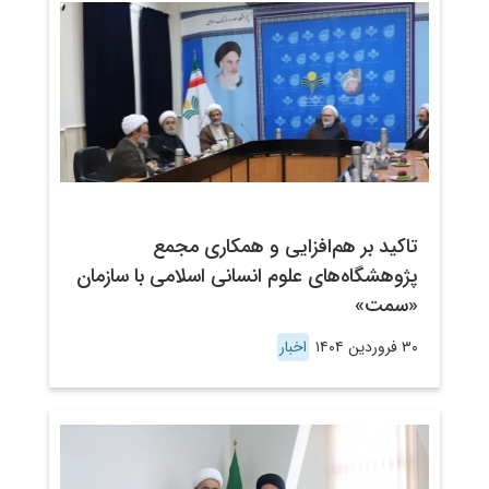
تاکید بر هم‌افزایی و همکاری مجمع
پژوهشگاه‌های علوم انسانی اسلامی با سازمان
«سمت»
۳۰ فروردین ۱۴۰۴
اخبار