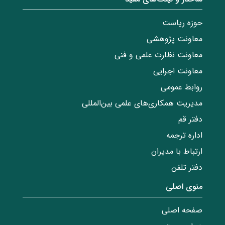
حوزه ریاست
معاونت پژوهشی
معاونت نظارت علمی و فنی
معاونت اجرایی
روابط عمومی
مدیریت همکاری‌های علمی بین‌المللی
دفتر قم
اداره ترجمه
ارتباط با مدیران
دفتر تلفن
منوی اصلی
صفحه اصلی