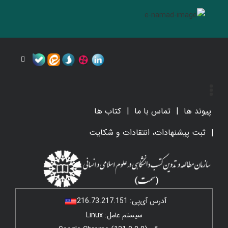
پیوند ها
تماس با ما
کتاب ها
ثبت پیشنهادات، انتقادات و شکایت
آدرس آی‌پی:
216.73.217.151
سیستم عامل: Linux