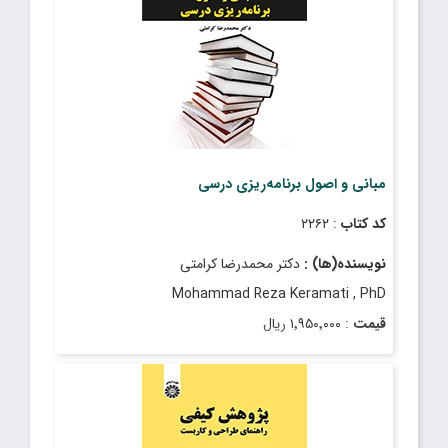
مبانی و اصول برنامه‌‌ریزی درسی
کد کتاب
: ۲۲۶۲
نویسنده(ها) :
دکتر محمدرضا کرامتی
Mohammad Reza Keramati , PhD
قیمت
: ۱٬۹۵۰٬۰۰۰ ریال
تاریخ انتشار
: دی ۱۴۰۱