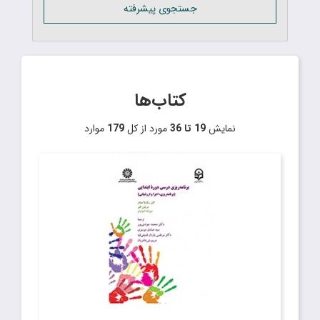
جستجوی پیشرفته
کتاب‌ها
نمایش
19 تا 36
مورد از کل
179
موارد