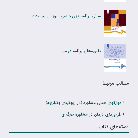
مبانی برنامه‌ریزی درسی آموزش متوسطه
نظریه‌های برنامه درسی
مطالب مرتبط
مهارتهای عملی مشاوره (در رویکردی یکپارچه)
طرح‌ریزی درمان در مشاوره حرفه‌ای
دسته‌های کتاب