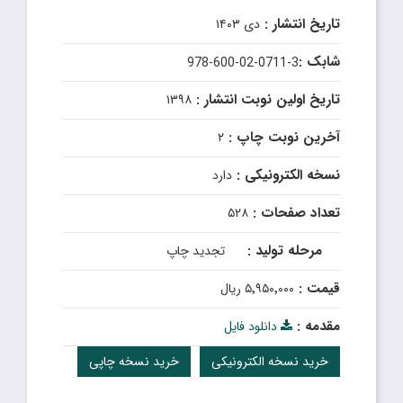
تاریخ انتشار :
دی ۱۴۰۳
شابک :
978-600-02-0711-3
تاریخ اولین نوبت انتشار :
۱۳۹۸
آخرین نوبت چاپ :
۲
نسخه الکترونیکی :
دارد
تعداد صفحات :
۵۲۸
مرحله تولید :
تجدید چاپ
قیمت :
۵٬۹۵۰٬۰۰۰ ریال
مقدمه :
دانلود فایل
خرید نسخه الکترونیکی
خرید نسخه چاپی