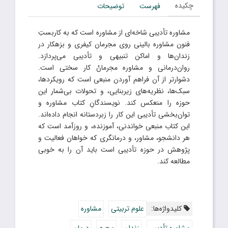
چکیده
فهرست
توضیحات
مشاوره تأدیبی شاخه‌ای از مشاوره است که به کاربستِ
فنون مشاوره بالینی روی مجرمان کیفری و بزهکار در
زندان‌ها و اماکن تنبیهی و تأدیبی می‌پردازد.
روان‌درمانی و مشاوره مجرمانْ کار سختی است.
دشوارتر از آن فراهم آوردن منبعی است که رویکردها،
سبک‌ها، نظریه‌های زیربنایی، و تحولات بی‌شمار این
حوزه را منعکس کند. نویسندگانِ کتاب مشاوره و
توان‌بخشی تأدیبی این کار را زبردستانه انجام داده‌اند.
این کتاب منبعی خواندنی، آموزنده، و روزآمد است که
هر دانشجو، مشاور، و درمانگری که خواهان فعالیت و
پژوهش در حوزه تأدیبی است باید آن را به خوبی
مطالعه کند.
کلیدواژه‌ها:
علوم تربیتی
مشاوره