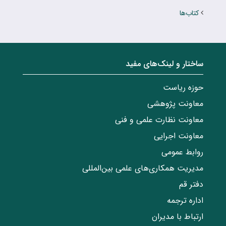
کتاب‌ها
ساختار‌‌ و‌‌ لینک‌های مفید
حوزه ریاست
معاونت پژوهشی
معاونت نظارت علمی و فنی
معاونت اجرایی
روابط عمومی
مدیریت همکاری‌های علمی بین‌المللی
دفتر قم
اداره ترجمه
ارتباط با مدیران