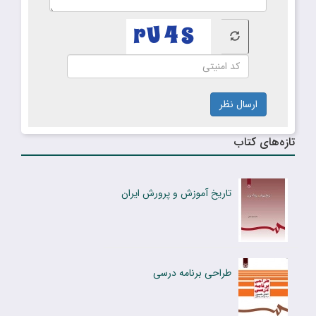
ارسال نظر
تازه‌های کتاب
تاریخ آموزش و پرورش ایران
طراحی برنامه درسی