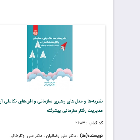
نظریه‌ها و مدل‌های رهبری سازمانی و افق‌های تکاملی آن
مدیریت رفتار سازمانی پیشرفته
کد کتاب
: ۲۶۸۳
نویسنده(ها) :
دکتر علی رضائیان ، دکتر علی اوتارخانی