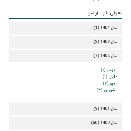
معرفی آثار - آرشیو
سال 1404 (1)
سال 1403 (3)
سال 1402 (7)
-
بهمن (۱)
-
آبان (۱)
-
مهر (۲)
-
شهریور (۳)
سال 1401 (9)
سال 1400 (50)