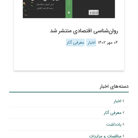
روان‌‌شناسی اقتصادی منتشر شد
۰۴ مهر ۱۴۰۲
اخبار
معرفی آثار
دسته‌های اخبار
اخبار
معرفی آثار
یادداشت
مناقصات و مزایدات