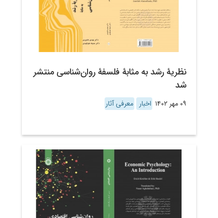
نظریۀ رشد به مثابۀ فلسفۀ روان‌شناسی منتشر
شد
۰۹ مهر ۱۴۰۲
اخبار
معرفی آثار