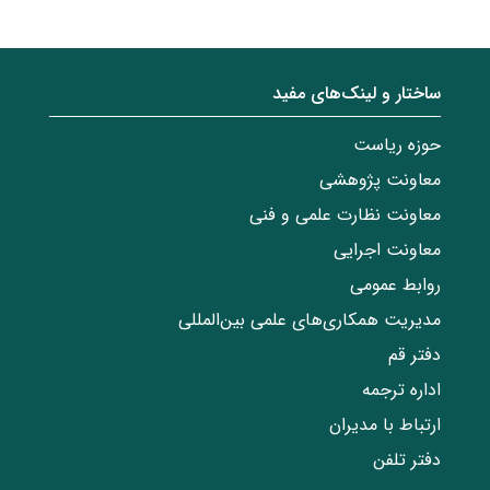
ساختار‌‌ و‌‌ لینک‌های مفید
حوزه ریاست
معاونت پژوهشی
معاونت نظارت علمی و فنی
معاونت اجرایی
روابط عمومی
مدیریت همکاری‌های علمی بین‌المللی
دفتر قم
اداره ترجمه
ارتباط با مدیران
دفتر تلفن