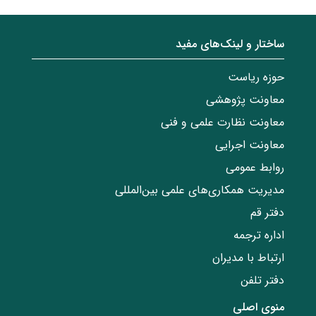
ساختار‌‌ و‌‌ لینک‌های مفید
حوزه ریاست
معاونت پژوهشی
معاونت نظارت علمی و فنی
معاونت اجرایی
روابط عمومی
مدیریت همکاری‌های علمی بین‌المللی
دفتر قم
اداره ترجمه
ارتباط با مدیران
دفتر تلفن
منوی اصلی