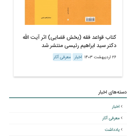
کتاب قواعد فقه (بخش قضایی) اثر آیت الله
دکتر سید ابراهیم رئیسی منتشر شد
۲۶ اردیبهشت ۱۴۰۳
اخبار
معرفی آثار
دسته‌های اخبار
اخبار
معرفی آثار
یادداشت