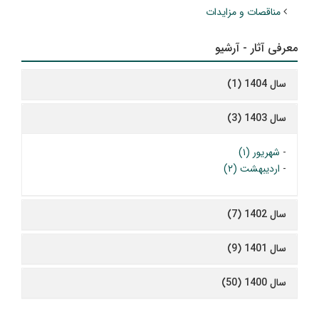
مناقصات و مزایدات
معرفی آثار - آرشیو
سال 1404 (1)
سال 1403 (3)
-
شهریور (۱)
-
اردیبهشت (۲)
سال 1402 (7)
سال 1401 (9)
سال 1400 (50)