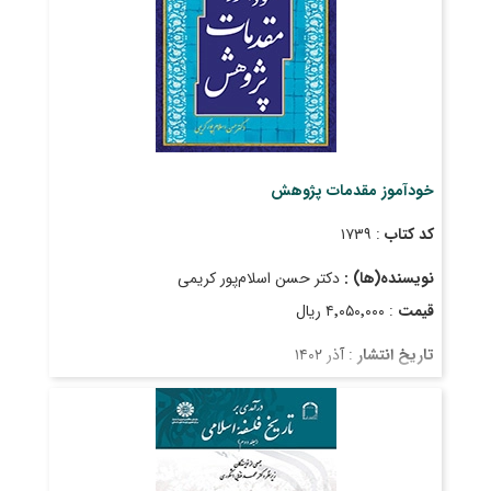
خودآموز مقدمات پژوهش
کد کتاب
: ۱۷۳۹
نویسنده(ها) :
دکتر حسن اسلام‌پور کریمی
قیمت
: ۴٬۰۵۰٬۰۰۰ ریال
تاریخ انتشار
: آذر ۱۴۰۲