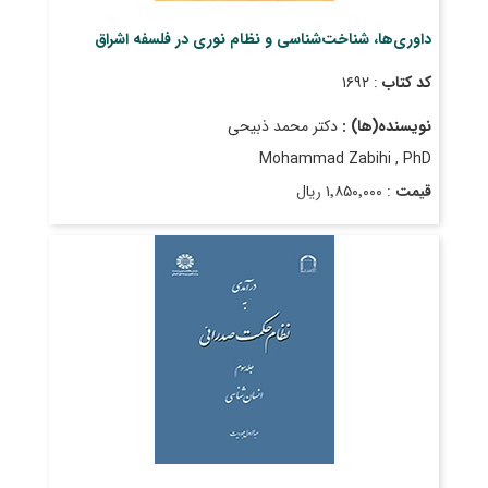
داوری‌ها، شناخت‌شناسی و نظام نوری در فلسفه اشراق
کد کتاب
: ۱۶۹۲
نویسنده(ها) :
دکتر محمد ذبیحی
Mohammad Zabihi , PhD
قیمت
: ۱٬۸۵۰٬۰۰۰ ریال
تاریخ انتشار
: شهریور ۱۴۰۰