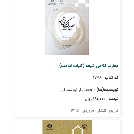
معارف کلامی شیعه (کلیات امامت)
کد کتاب
: ۱۷۷۸
نویسنده(ها) :
جمعی از نویسندگان
قیمت
: ۱۸۰٬۰۰۰ ریال
تاریخ انتشار
: فروردین ۱۳۹۵