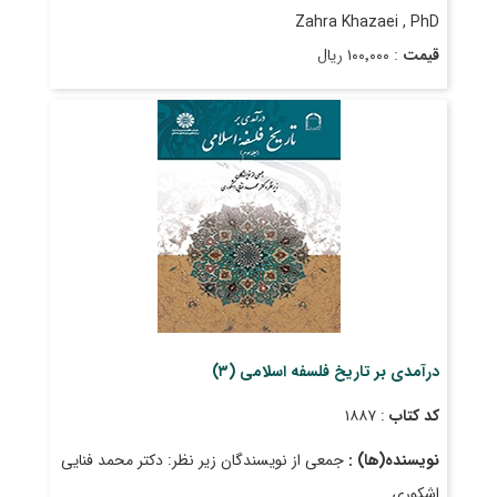
Zahra Khazaei , PhD
قیمت
: ۱۰۰٬۰۰۰ ریال
تاریخ انتشار
: فروردین ۱۳۹۶
درآمدی بر تاریخ فلسفه اسلامی (۳)
کد کتاب
: ۱۸۸۷
نویسنده(ها) :
جمعی از نویسندگان زیر نظر: دکتر محمد فنایی
اشکوری