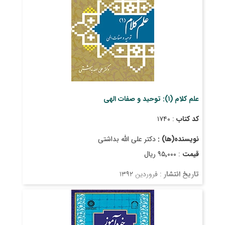
علم کلام (۱): توحید و صفات الهی
کد کتاب
: ۱۷۴۰
نویسنده(ها) :
دکتر علی الله بداشتی
قیمت
: ۹۵٬۰۰۰ ریال
تاریخ انتشار
: فروردین ۱۳۹۲