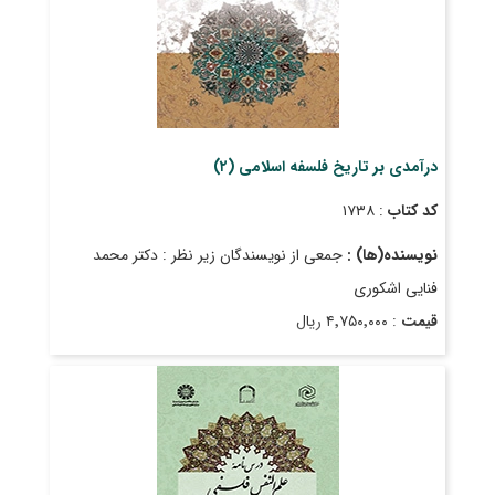
درآمدی بر تاریخ فلسفه اسلامی (۲)
کد کتاب
: ۱۷۳۸
نویسنده(ها) :
جمعی از نویسندگان زیر نظر : دکتر محمد
فنایی اشکوری
قیمت
: ۴٬۷۵۰٬۰۰۰ ریال
تاریخ انتشار
: دی ۱۴۰۲