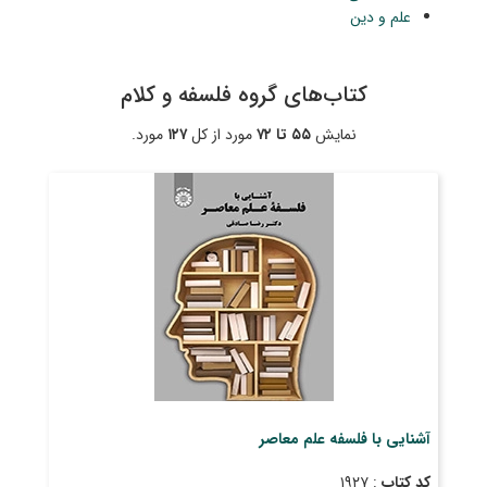
علم و دین
کتاب‌های گروه فلسفه و کلام
نمایش
۵۵ تا ۷۲
مورد از کل
۱۲۷
مورد.
آشنایی با فلسفه علم معاصر
کد کتاب
: ۱۹۲۷