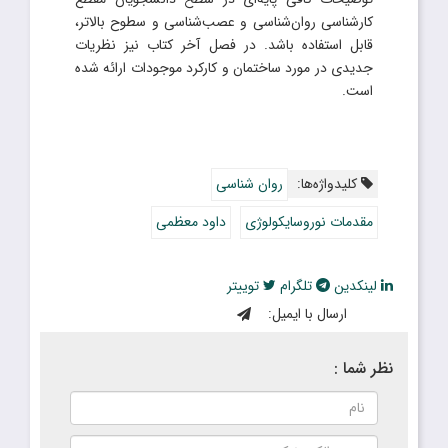
کارشناسی روان‌شناسی و عصب‌شناسی و سطوح بالاتر،
قابل استفاده باشد. در فصل آخر کتاب نیز نظریات
جدیدى در مورد ساختمان و کارکرد موجودات ارائه شده
است.
کلیدواژه‌ها:
روان شناسی
مقدمات نوروسایکولوژى
داود معظمى
لینکدین
تلگرام
توییتر
ارسال با ایمیل:
نظر شما :