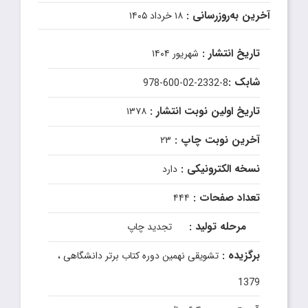
آخرین به‌روزرسانی :
۱۸ خرداد ۱۴۰۵
تاریخ انتشار :
شهریور ۱۴۰۴
شابک :
978-600-02-2332-8
تاریخ اولین نوبت انتشار :
۱۳۷۸
آخرین نوبت چاپ :
۲۳
نسخه الکترونیکی :
دارد
تعداد صفحات :
۴۴۴
مرحله تولید :
تجدید چاپ
برگزیده :
تشویقی نهمین دوره کتاب برتر دانشگاهی ،
1379