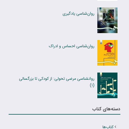
روان‌شناسی یادگیری
روان‌شناسى احساس و ادراک
روانشناسی مرضی تحولی: از کودکى تا بزرگسالى
(۱)
دسته‌های کتاب
کتاب‌ها