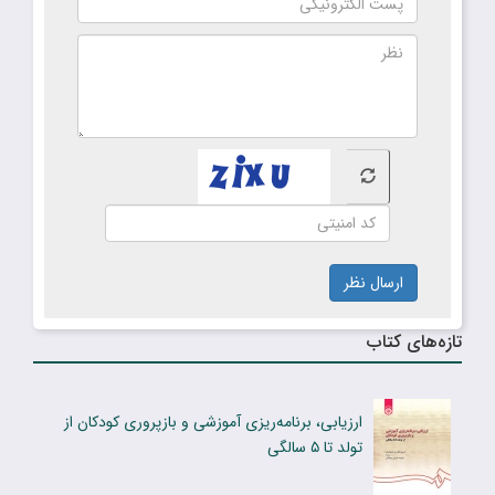
ارسال نظر
تازه‌های کتاب
ارزیابی، برنامه‌ریزی آموزشی و بازپروری کودکان از
تولد تا ۵ سالگی