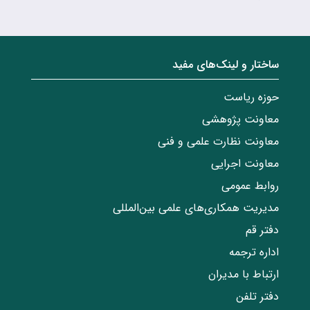
ساختار‌‌ و‌‌ لینک‌های مفید
حوزه ریاست
معاونت پژوهشی
معاونت نظارت علمی و فنی
معاونت اجرایی
روابط عمومی
مدیریت همکاری‌های علمی بین‌المللی
دفتر قم
اداره ترجمه
ارتباط با مدیران
دفتر تلفن