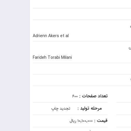
Adrienn Akers et al
ی
Farideh Torabi Milani
تعداد صفحات :
۶۰۰
مرحله تولید :
تجدید چاپ
قیمت :
۱۰٬۱۰۰٬۰۰۰ ریال