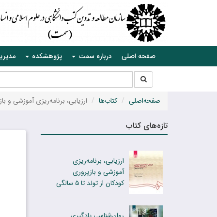
صفحه اصلی
درباره سمت
پژوهشکده
مدیری
جستجو
جستجو
در
سایت
صفحه‌اصلی
کتاب‌ها
ارزیابی، برنامه‌ریزی آموزشی و بازپرور
تازه‌های کتاب
ارزیابی، برنامه‌ریزی
آموزشی و بازپروری
کودکان از تولد تا ۵ سالگی
روان‌شناسی یادگیری