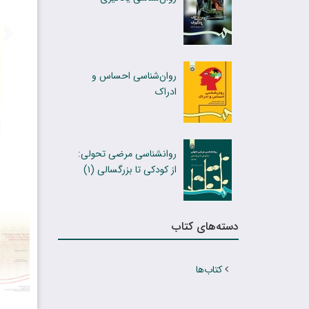
روان‌شناسى احساس و
ادراک
روانشناسی مرضی تحولی:
از کودکى تا بزرگسالى (۱)
دسته‌های کتاب
کتاب‌ها