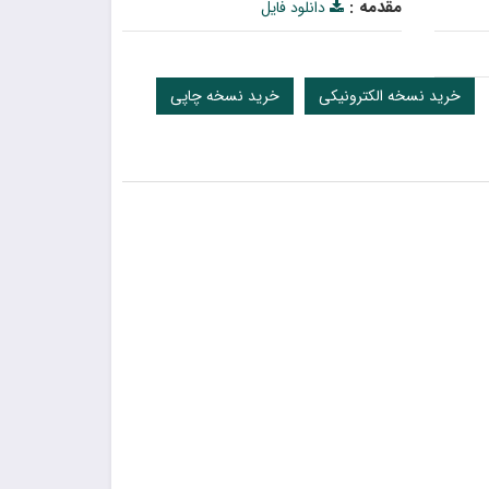
مقدمه :
دانلود فایل
خرید نسخه الکترونیکی
خرید نسخه چاپی