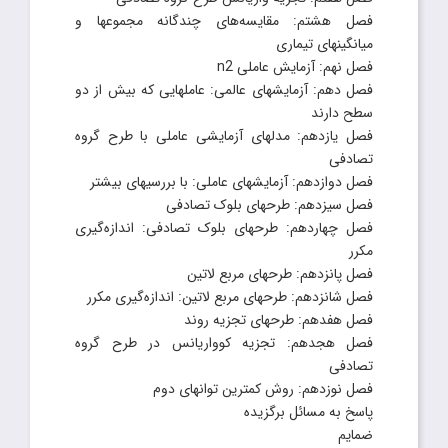
فصل هشتم: مقایسه‌های چندگانه مجموعها و
میانگینهای تیماری
فصل نهم: آزمایش عاملی n2
فصل دهم: آزمایشهای عالمی: عاملهایی که بیش از دو
سطح دارند
فصل یازدهم: مدلهای آزمایشی عاملی با طرح گروه
تصادفی
فصل دوازدهم: آزمایشهای عاملی: با بررسیهای بیشتر
فصل سیزدهم: طرحهای بلوک تصادفی
فصل چهاردهم: طرحهای بلوک تصادفی: اندازه‌گیری
مکرر
فصل پانزدهم: طرحهای مربع لاتین
فصل شانزدهم: طرحهای مربع لاتین: اندازه‌گیری مکرر
فصل هفدهم: طرحهای تجزیه روند
فصل هجدهم: تجزیه کوواریانس در طرح گروه
تصادفی
فصل نوزدهم: روش کمترین توانهای دوم
پاسخ به مسائل برگزیده
ضمایم