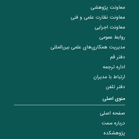
معاونت پژوهشی
معاونت نظارت علمی و فنی
معاونت اجرایی
روابط عمومی
مدیریت همکاری‌های علمی بین‌المللی
دفتر قم
اداره ترجمه
ارتباط با مدیران
دفتر تلفن
منوی اصلی
صفحه اصلی
درباره سمت
پژوهشکده