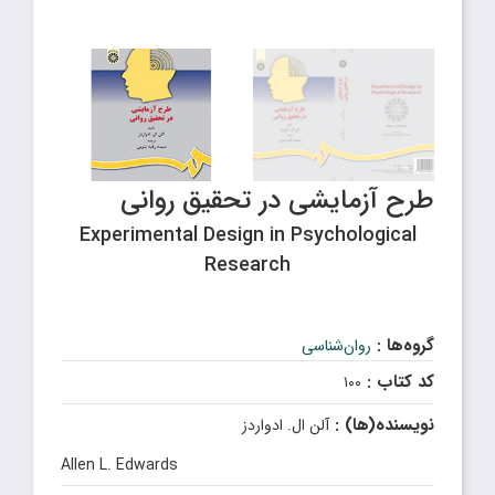
طرح آزمایشی در تحقیق روانی
Experimental Design in Psychological
Research
گروه‌ها :
روان‌شناسی
کد کتاب :
۱۰۰
نویسنده(ها) :
آلن ال. ادواردز
Allen L. Edwards