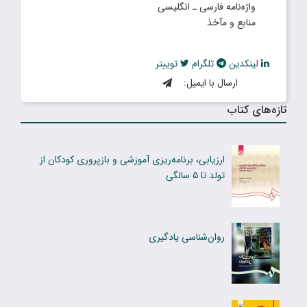
واژه‌نامه فارسی ـ انگلیسی
منابع و مآخذ
لینکدین
تلگرام
توییتر
ارسال با ایمیل:
تازه‌های کتاب
ارزیابی، برنامه‌ریزی آموزشی و بازپروری کودکان از
تولد تا ۵ سالگی
روان‌شناسی یادگیری