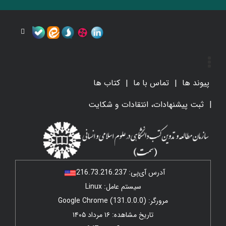
پیوند ها
تماس با ما
کتاب ها
ثبت پیشنهادات، انتقادات و شکایت
آدرس آی‌پی:
216.73.216.237
سیستم عامل: Linux
مرورگر: Google Chrome (131.0.0.0)
تاریخ مشاهده: ۱۶ مرداد ۱۴۰۵