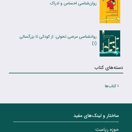
روان‌شناسى احساس و ادراک
روانشناسی مرضی تحولی: از کودکى تا بزرگسالى
(۱)
دسته‌های کتاب
کتاب‌ها
ساختار‌‌ و‌‌ لینک‌های مفید
حوزه ریاست