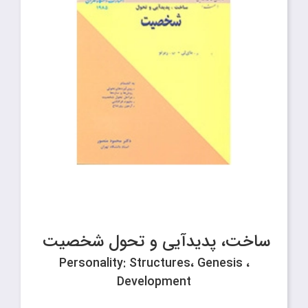
ساخت، پدیدآیی و تحول شخصیت
Personality: Structures، Genesis ،
Development