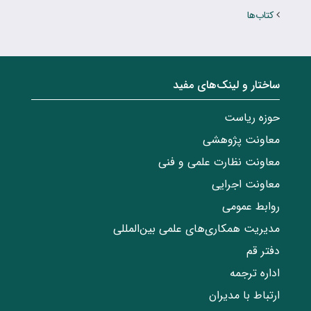
کتاب‌ها
ساختار‌‌ و‌‌ لینک‌های مفید
حوزه ریاست
معاونت پژوهشی
معاونت نظارت علمی و فنی
معاونت اجرایی
روابط عمومی
مدیریت همکاری‌های علمی بین‌المللی
دفتر قم
اداره ترجمه
ارتباط با مدیران