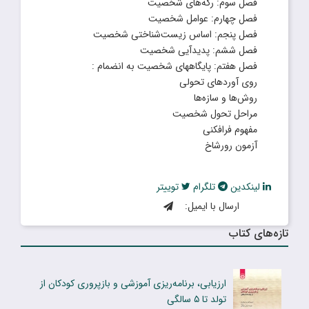
فصل سوم: رگه‌های شخصیت
فصل چهارم: عوامل شخصیت
فصل پنجم: اساس زیست‌شناختی شخصیت
فصل ششم: پدیدآیی شخصیت
فصل هفتم: پایگاههای شخصیت به انضمام :
روی آوردهای تحولی
روش‌ها و سازه‌ها
مراحل تحول شخصیت
مفهوم فرافکنی
آزمون رورشاخ
لینکدین
تلگرام
توییتر
ارسال با ایمیل:
تازه‌های کتاب
ارزیابی، برنامه‌ریزی آموزشی و بازپروری کودکان از
تولد تا ۵ سالگی