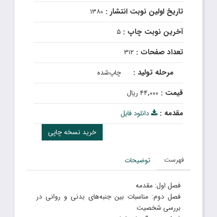
تاریخ اولین نوبت انتشار :
۱۳۸۰
آخرین نوبت چاپ :
۵
تعداد صفحات :
۳۱۲
مرحله تولید :
چاپ‌شده
قیمت :
۴۴٬۰۰۰ ریال
مقدمه :
دانلود فایل
خرید نسخه چاپی
فهرست
توضیحات
فصل اول: مقدمه
فصل دوم: مناسبات بین جنبه‌های بدنی و روانی در
بررسی شخصیت