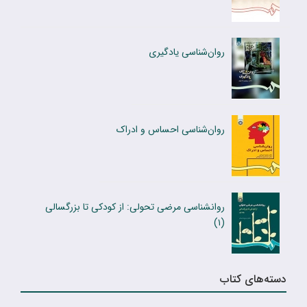
روان‌شناسی یادگیری
روان‌شناسى احساس و ادراک
روانشناسی مرضی تحولی: از کودکى تا بزرگسالى
(۱)
دسته‌های کتاب