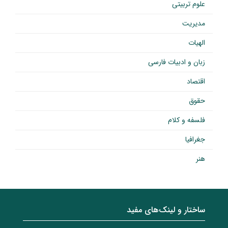
علوم تربیتی
مدیریت
الهیات
زبان و ادبیات فارسی
اقتصاد
حقوق
فلسفه و کلام
جغرافیا
هنر
ساختار‌‌ و‌‌ لینک‌های مفید