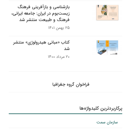
بازشناسی و بازآفرینی فرهنگ
زیست‌بوم در ایران: جامعه ایرانی،
فرهنگ و طبیعت منتشر شد
۲۵ بهمن ۱۴۰۱
کتاب «مبانی هیدرولوژی» منتشر
شد
۲۰ مرداد ۱۴۰۰
فراخوان گروه جغرافیا
پرکاربردترین کلیدواژه‌ها
سازمان سمت