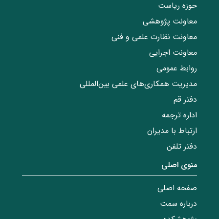
حوزه ریاست
معاونت پژوهشی
معاونت نظارت علمی و فنی
معاونت اجرایی
روابط عمومی
مدیریت همکاری‌های علمی بین‌المللی
دفتر قم
اداره ترجمه
ارتباط با مدیران
دفتر تلفن
منوی اصلی
صفحه اصلی
درباره سمت