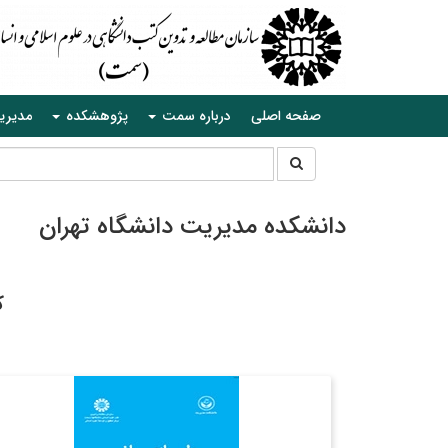
صفحه اصلی
درباره سمت
پژوهشکده
مدیری
جستجو
جستجو
در
سایت
دانشکده مدیریت دانشگاه تهران
ک