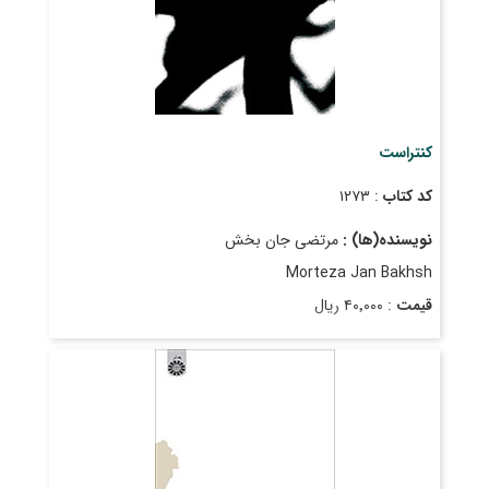
کنتراست
کد کتاب
: ۱۲۷۳
نویسنده(ها) :
مرتضی جان بخش
Morteza Jan Bakhsh
قیمت
: ۴۰٬۰۰۰ ریال
تاریخ انتشار
: فروردین ۱۳۹۲