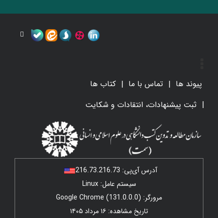
پیوند ها
تماس با ما
کتاب ها
ثبت پیشنهادات، انتقادات و شکایت
آدرس آی‌پی:
216.73.216.73
سیستم عامل: Linux
مرورگر: Google Chrome (131.0.0.0)
تاریخ مشاهده: ۱۶ مرداد ۱۴۰۵