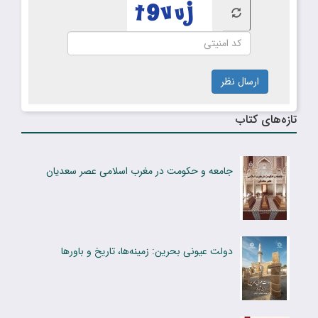
ارسال نظر
تازه‌های کتاب
جامعه و حکومت در مغرب اسلامی عصر سعدیان
دولت عیونی بحرین: زمینه‌ها، تاریخ و باورها