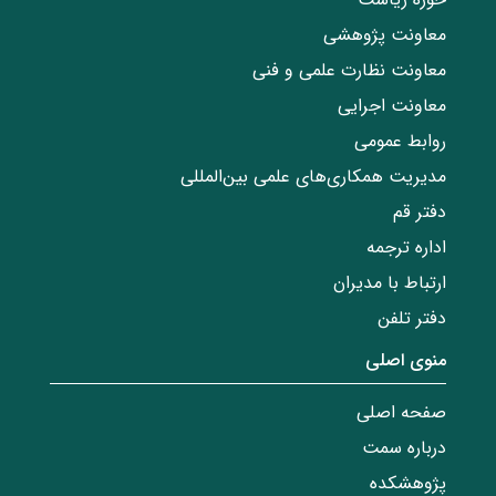
معاونت پژوهشی
معاونت نظارت علمی و فنی
معاونت اجرایی
روابط عمومی
مدیریت همکاری‌های علمی بین‌المللی
دفتر قم
اداره ترجمه
ارتباط با مدیران
دفتر تلفن
منوی اصلی
صفحه اصلی
درباره سمت
پژوهشکده