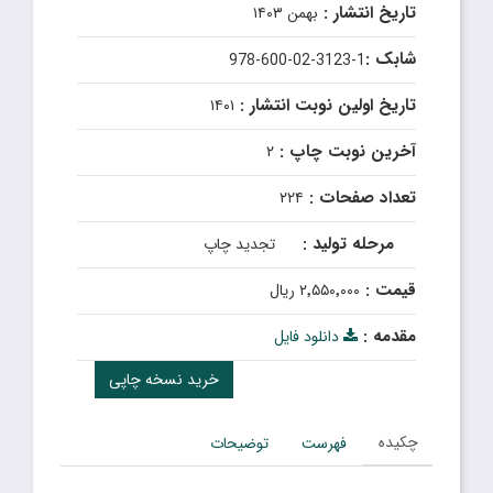
تاریخ انتشار :
بهمن ۱۴۰۳
شابک :
978-600-02-3123-1
تاریخ اولین نوبت انتشار :
۱۴۰۱
آخرین نوبت چاپ :
۲
تعداد صفحات :
۲۲۴
مرحله تولید :
تجدید چاپ
قیمت :
۲٬۵۵۰٬۰۰۰ ریال
مقدمه :
دانلود فایل
خرید نسخه چاپی
چکیده
فهرست
توضیحات