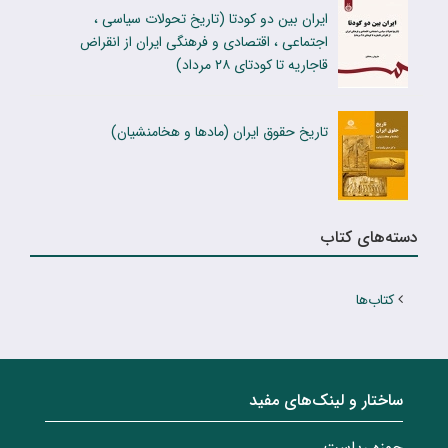
ایران بین دو کودتا (تاریخ تحولات سیاسی ،
اجتماعی ، اقتصادی و فرهنگی ایران از انقراض
قاجاریه تا کودتای ۲۸ مرداد)
تاریخ حقوق ایران (مادها و هخامنشیان)
دسته‌های کتاب
کتاب‌ها
ساختار‌‌ و‌‌ لینک‌های مفید
حوزه ریاست