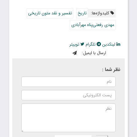
کلیدواژه‌ها:
تاریخ
تفسیر و نقد متون تاریخی
مهدی رفعتی‌پناه مهرآبادی
لینکدین
تلگرام
توییتر
ارسال با ایمیل:
نظر شما :