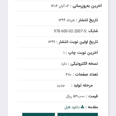
آخرین به‌روزرسانی :
۰۶ آبان ۱۴۰۴
تاریخ انتشار :
خرداد ۱۳۹۹
شابک :
978-600-02-2007-5
تاریخ اولین نوبت انتشار :
۱۳۹۹
آخرین نوبت چاپ :
۱
نسخه الکترونیکی :
دارد
تعداد صفحات :
۴۸۰
مرحله تولید :
جدید
قیمت :
۵۳۰٬۰۰۰ ریال
مقدمه :
دانلود فایل