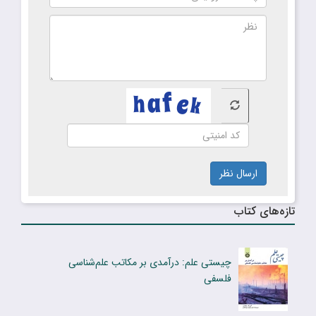
ارسال نظر
تازه‌های کتاب
چیستی علم: درآمدی بر مکاتب علم‌شناسی
فلسفی