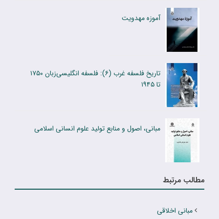
آموزه مهدویت
تاریخ فلسفه غرب (۶): فلسفه انگلیسی‌زبان ۱۷۵۰
تا ۱۹۴۵
مبانی، اصول و منابع تولید علوم انسانی اسلامی
مطالب مرتبط
مبانی اخلاقی