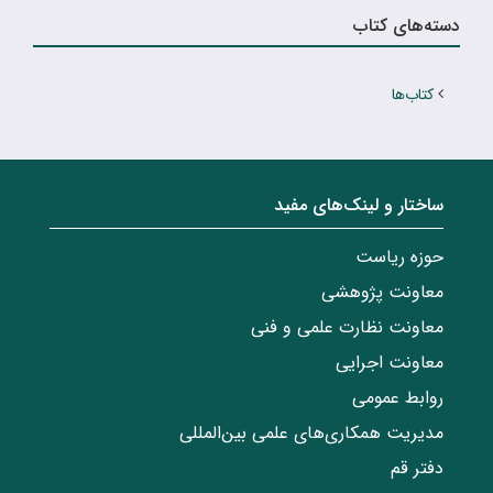
دسته‌های کتاب
کتاب‌ها
ساختار‌‌ و‌‌ لینک‌های مفید
حوزه ریاست
معاونت پژوهشی
معاونت نظارت علمی و فنی
معاونت اجرایی
روابط عمومی
مدیریت همکاری‌های علمی بین‌المللی
دفتر قم