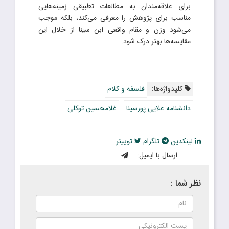
برای علاقه‌مندان به مطالعات تطبیقی زمینه‌هایی
مناسب برای پژوهش را معرفی می‌کند، بلکه موجب
می‌شود وزن و مقام واقعی ابن سینا از خلال این
مقایسه‌ها بهتر درک شود.
کلیدواژه‌ها:
فلسفه و کلام
دانشنامه علایی پورسینا
غلامحسین توکلی
لینکدین
تلگرام
توییتر
ارسال با ایمیل:
نظر شما :