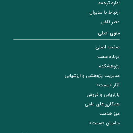
اداره ترجمه
ارتباط با مدیران
دفتر تلفن
منوی اصلی
صفحه اصلی
درباره سمت
پژوهشکده
مدیریت پژوهشی و ارزشیابی
آثار «سمت»
بازاریابی و فروش
همکاری‌های علمی
میز خدمت
حامیان «سمت»