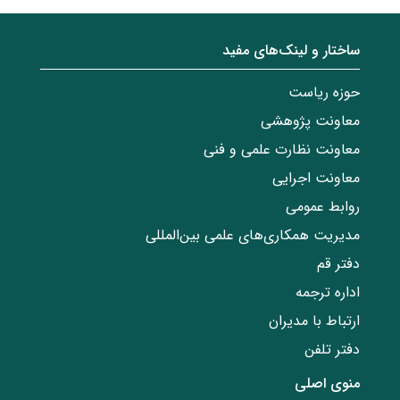
ساختار‌‌ و‌‌ لینک‌های مفید
حوزه ریاست
معاونت پژوهشی
معاونت نظارت علمی و فنی
معاونت اجرایی
روابط عمومی
مدیریت همکاری‌های علمی بین‌المللی
دفتر قم
اداره ترجمه
ارتباط با مدیران
دفتر تلفن
منوی اصلی