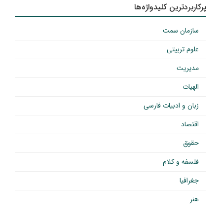
پرکاربردترین کلیدواژه‌ها
سازمان سمت
علوم تربیتی
مدیریت
الهیات
زبان و ادبیات فارسی
اقتصاد
حقوق
فلسفه و کلام
جغرافیا
هنر