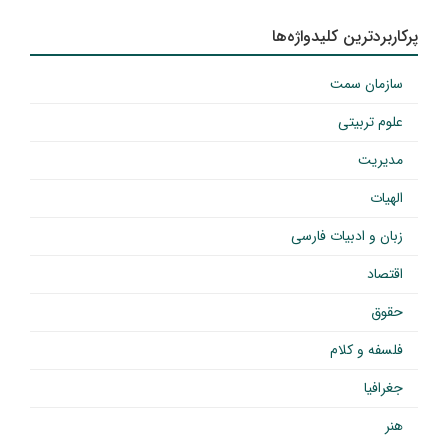
پرکاربردترین کلیدواژه‌ها
سازمان سمت
علوم تربیتی
مدیریت
الهیات
زبان و ادبیات فارسی
اقتصاد
حقوق
فلسفه و کلام
جغرافیا
هنر