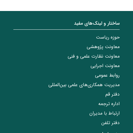
ساختار‌‌ و‌‌ لینک‌های مفید
حوزه ریاست
معاونت پژوهشی
معاونت نظارت علمی و فنی
معاونت اجرایی
روابط عمومی
مدیریت همکاری‌های علمی بین‌المللی
دفتر قم
اداره ترجمه
ارتباط با مدیران
دفتر تلفن