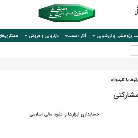
ت پژوهشی و ارزشیابی
آثار «سمت»
بازاریابی و فروش
همکاری‌ها
بط با کلیدواژه
مشارکتی
حسابداری ابزارها و عقود مالی اسلامی