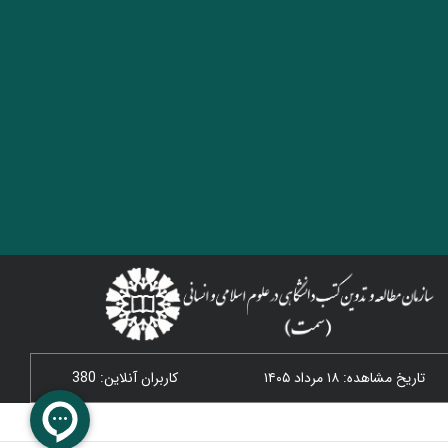
تاریخ مشاهده: ۱۸ مرداد ۱۴۰۵
کاربران آنلاین: 380