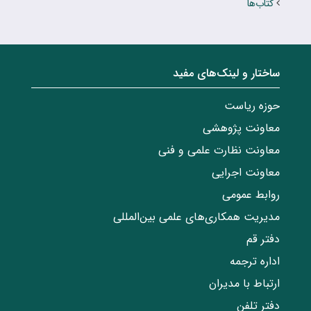
کتاب‌ها
ساختار‌‌ و‌‌ لینک‌های مفید
حوزه ریاست
معاونت پژوهشی
معاونت نظارت علمی و فنی
معاونت اجرایی
روابط عمومی
مدیریت همکاری‌های علمی بین‌المللی
دفتر قم
اداره ترجمه
ارتباط با مدیران
دفتر تلفن