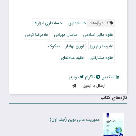
کلیدواژه‌ها:
حسابداری
حسابداری ابزارها
عقود مالی اسلامی
ساسان مهرانی
غلامرضا کرمی
علیرضا رام روز
اوراق بهادار
صکوک
عقود مشارکتی
عقود مبادله‌ای
لینکدین
تلگرام
توییتر
ارسال با ایمیل:
تازه‌های کتاب
مدیریت مالی نوین (جلد اول)