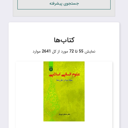
جستجوی پیشرفته
کتاب‌ها
نمایش
55 تا 72
مورد از کل
2641
موارد