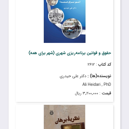
حقوق و قوانین برنامه‌ریزی شهری (شهر برای همه)
کد کتاب
: ۲۶۱۲
نویسنده(ها) :
دکتر علی حیدری
Ali Heidari , PhD
قیمت
: ۳٬۲۰۰٬۰۰۰ ریال
تاریخ انتشار
: آبان ۱۴۰۳