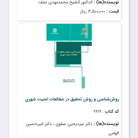
نویسنده(ها) :
الدکتور الشیخ محمدمهدی نجف
قیمت
: ۳٬۵۰۰٬۰۰۰ ریال
تاریخ انتشار
: اسفند ۱۴۰۳
روش‌شناسی و روش تحقیق در مطالعات امنیت شهری
کد کتاب
: ۲۶۱۹
نویسنده(ها) :
دکتر سیدیحیی صفوی ، دکتر امیرحسین
الهامی