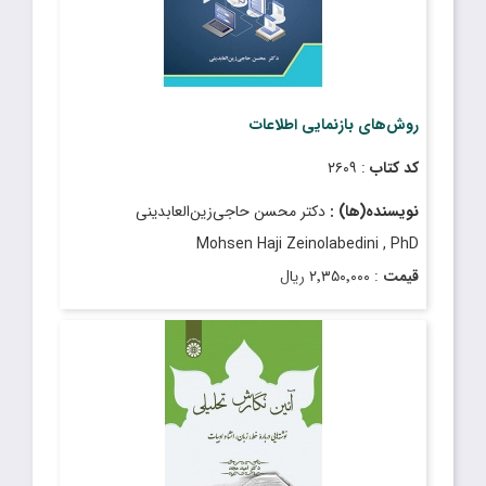
روش‌های بازنمایی اطلاعات
کد کتاب
: ۲۶۰۹
نویسنده(ها) :
دکتر محسن حاجی‌زین‌العابدینی
Mohsen Haji Zeinolabedini , PhD
قیمت
: ۲٬۳۵۰٬۰۰۰ ریال
تاریخ انتشار
: دی ۱۴۰۳