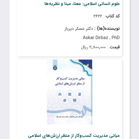
علوم انسانی اسلامی: معنا، مبنا و نظریه‌‌ها
کد کتاب
: ۲۶۲۶
نویسنده(ها) :
دکتر عسکر دیرباز
Askar Dirbaz , PhD
قیمت
: ۲٬۸۰۰٬۰۰۰ ریال
تاریخ انتشار
: اسفند ۱۴۰۳
مبانی مدیریت کسب‌وکار از منظر ارزش‌های اسلامی