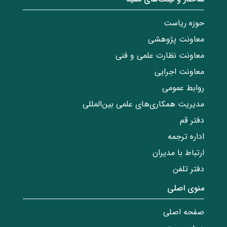
حوزه ریاست
معاونت پژوهشی
معاونت نظارت علمی و فنی
معاونت اجرایی
روابط عمومی
مدیریت همکاری‌های علمی بین‌المللی
دفتر قم
اداره ترجمه
ارتباط با مدیران
دفتر تلفن
منوی اصلی
صفحه اصلی