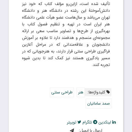
تألیف شده است، ازاین‌رو مؤلف کتاب که خود نیز
دانش‌آموختۀ این رشته در دانشگاه هنر و دانشگاه
تهران می‌باشد و سال‌هاست عضو هیأت علمی دانشگاه
هنر ایران است در تهیه و تنظیم فصول کتاب با
بهره‌گیری از طرح‌ها و تصاویر مناسب سعی بر ارائه
مجموعه‌ای منسجم و هدفمند دارد تا علاوه بر آموزش
دانشجویان و علاقه‌مندانی که در مراحل آغازین
فراگیری طراحی سنتی قرار دارند، به هنرجویانی که در
مسیر یادگیری هستند نیز کمک کند تا بدین شیوه
تجربه کنند.
کلیدواژه‌ها:
هنر
طراحی سنتی
صمد سامانیان
لینکدین
تلگرام
توییتر
ارسال با ایمیل: