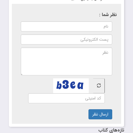
نظر شما :
ارسال نظر
تازه‌های کتاب