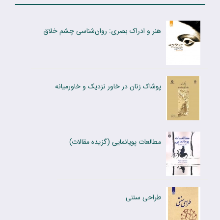
هنر و ادراک بصری: روان‌شناسی چشم خلاق
پوشاک زنان در خاور نزدیک و خاورمیانه
مطالعات پویانمایی (گزیده مقالات)
طراحی سنتی