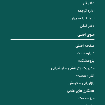
دفتر قم
اداره ترجمه
ارتباط با مدیران
دفتر تلفن
منوی اصلی
صفحه اصلی
درباره سمت
پژوهشکده
مدیریت پژوهشی و ارزشیابی
آثار «سمت»
بازاریابی و فروش
همکاری‌های علمی
میز خدمت