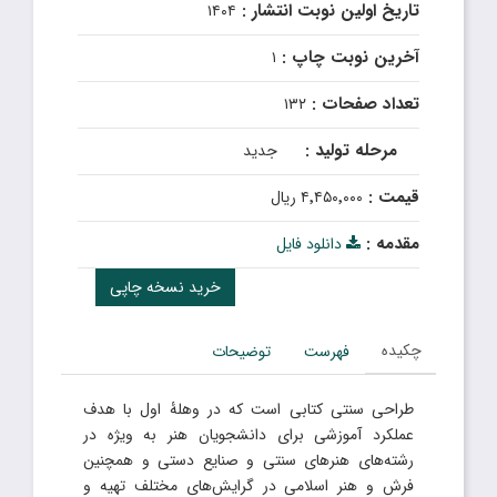
تاریخ اولین نوبت انتشار :
۱۴۰۴
آخرین نوبت چاپ :
۱
تعداد صفحات :
۱۳۲
مرحله تولید :
جدید
قیمت :
۴٬۴۵۰٬۰۰۰ ریال
مقدمه :
دانلود فایل
خرید نسخه چاپی
چکیده
فهرست
توضیحات
طراحی سنتی کتابی است که در وهلۀ اول با هدف
عملکرد آموزشی برای دانشجویان هنر به ویژه در
رشته‌های هنرهای سنتی و صنایع دستی و همچنین
فرش و هنر اسلامی در گرایش‌های مختلف تهیه و