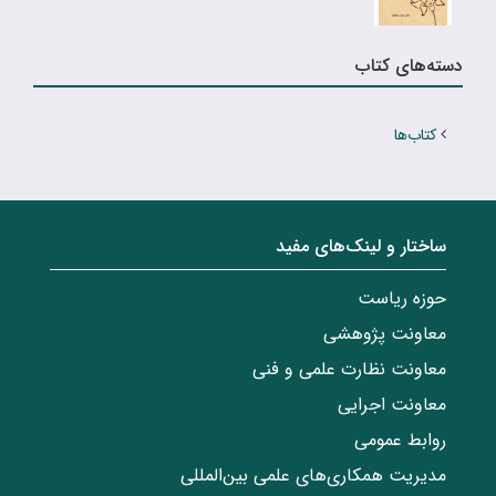
دسته‌های کتاب
کتاب‌ها
ساختار‌‌ و‌‌ لینک‌های مفید
حوزه ریاست
معاونت پژوهشی
معاونت نظارت علمی و فنی
معاونت اجرایی
روابط عمومی
مدیریت همکاری‌های علمی بین‌المللی