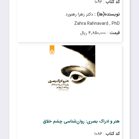
کد کتاب
: ۱۰۹۲
نویسنده(ها) :
دکتر زهرا رهنورد
Zahra Rahnavard , PhD
قیمت
: ۴٬۸۵۰٬۰۰۰ ریال
تاریخ انتشار
: مهر ۱۴۰۳
هنر و ادراک بصری: روان‌شناسی چشم خلاق
کد کتاب
: ۱۰۸۶