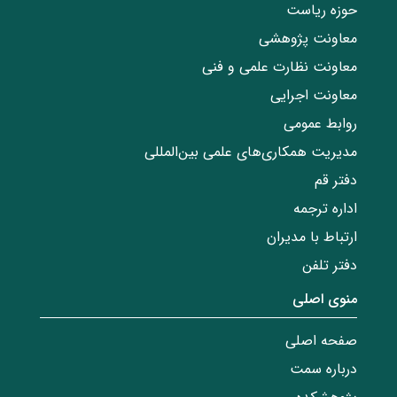
حوزه ریاست
معاونت پژوهشی
معاونت نظارت علمی و فنی
معاونت اجرایی
روابط عمومی
مدیریت همکاری‌های علمی بین‌المللی
دفتر قم
اداره ترجمه
ارتباط با مدیران
دفتر تلفن
منوی اصلی
صفحه اصلی
درباره سمت