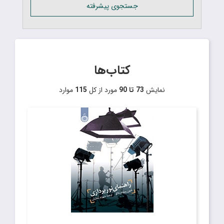
جستجوی پیشرفته
کتاب‌ها
نمایش
73 تا 90
مورد از کل
115
موارد