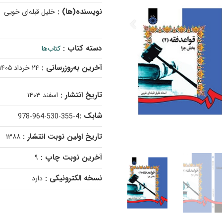
نویسنده(ها) :
خلیل قبله‌ای خویی
دسته کتاب :
کتاب‌ها
آخرین به‌روزرسانی :
۲۴ خرداد ۱۴۰۵
تاریخ انتشار :
اسفند ۱۴۰۳
شابک :
978-964-530-355-4
تاریخ اولین نوبت انتشار :
۱۳۸۸
آخرین نوبت چاپ :
۹
نسخه الکترونیکی :
دارد