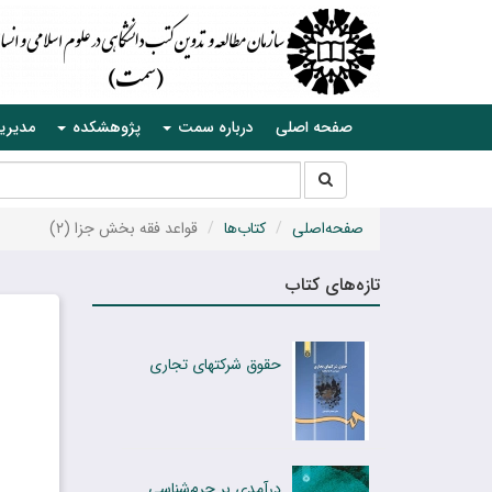
صفحه اصلی
درباره سمت
پژوهشکده
مدیری
جستجو
جستجو
در
سایت
صفحه‌اصلی
کتاب‌ها
قواعد فقه بخش جزا (۲)
تازه‌های کتاب
حقوق شرکتهای تجاری
درآمدی بر جرم‌شناسی