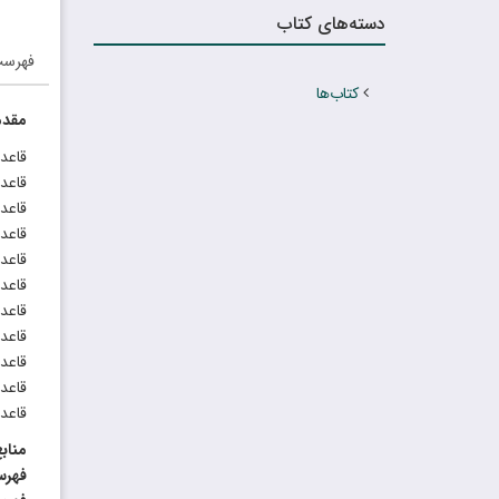
دسته‌های کتاب
فهرس
کتاب‌ها
مقدم
قاعده
قاعد
قاعد
قاعده
قاعد
قاعده
قاعد
قاعد
قاعد
قاعد
قاعد
مناب
فهرس