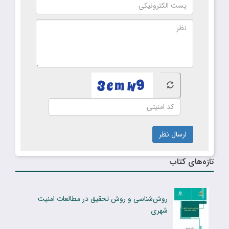
ارسال نظر
تازه‌های کتاب
روش‌شناسی و روش تحقیق در مطالعات امنیت
شهری