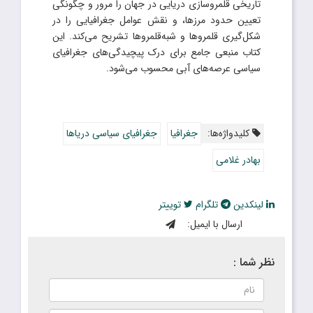
تاریخی قلمروسازی دریایی در جهان را مرور و چگونگی
تعیین حدود مرزها، و نقش عوامل جغرافیایی را در
شکل‌گیری قلمروها و شبه‌قلمروها تشریح می‌کند. این
کتاب منبعی جامع برای درک پیچیدگی‌های جغرافیای
سیاسی عرصه‌های آبی محسوب می‌شود.
کلیدواژه‌ها:
جغرافیا
جغرافیای سیاسی دریاها
بهادر غلامی
لینکدین
تلگرام
توییتر
ارسال با ایمیل:
نظر شما :