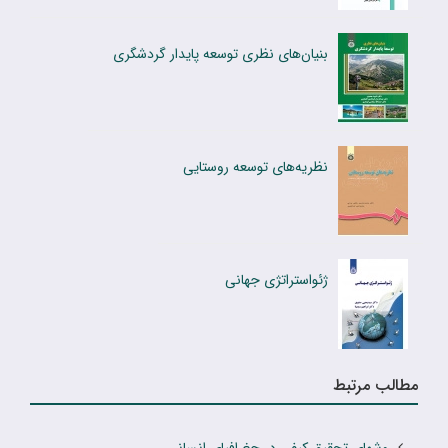
بنیان‌های نظری توسعه پایدار گردشگری
نظریه‌های توسعه روستایی
ژئواستراتژی جهانی
مطالب مرتبط