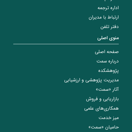
اداره ترجمه
ارتباط با مدیران
دفتر تلفن
منوی اصلی
صفحه اصلی
درباره سمت
پژوهشکده
مدیریت پژوهشی و ارزشیابی
آثار «سمت»
بازاریابی و فروش
همکاری‌های علمی
میز خدمت
حامیان «سمت»