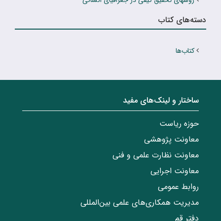
روشهای تحقیق کیفی در جغرافیای انسانی
دسته‌های کتاب
کتاب‌ها
ساختار‌‌ و‌‌ لینک‌های مفید
حوزه ریاست
معاونت پژوهشی
معاونت نظارت علمی و فنی
معاونت اجرایی
روابط عمومی
مدیریت همکاری‌های علمی بین‌المللی
دفتر قم