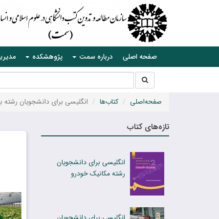
صفحه اصلی
درباره سمت
پژوهشکده
مدیری
جستجو
جستجو
در
سایت
صفحه‌اصلی
کتاب‌ها
انگلیسی برای دانشجویان رشته با
تازه‌های کتاب
انگلیسی برای دانشجویان
رشته مکانیک خودرو
انگلیسی برای دانشجویان