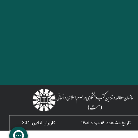
تاریخ مشاهده: ۱۶ مرداد ۱۴۰۵
کاربران آنلاین: 304