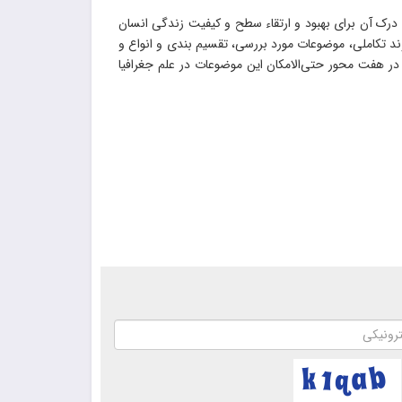
رک آن برای بهبود و ارتقاء سطح و کیفیت زندگی انسان
 تکاملی، موضوعات مورد بررسی، تقسیم بندی و انواع و
ر هفت محور حتی‌الامکان این موضوعات در علم جغرافیا