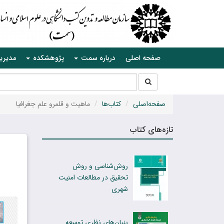
صفحه اصلی
درباره سمت
پژوهشکده
مدیری
جستجو
جستجو
در
سایت
صفحه‌اصلی
کتاب‌ها
ماهیت و قلمرو علم جغرافیا
تازه‌های کتاب
روش‌شناسی و روش
تحقیق در مطالعات امنیت
شهری
بنیان‌های نظری توسعه