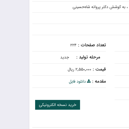
، به کوشش دکتر پروانه شاه‌حسینی
تعداد صفحات :
۲۲۴
مرحله تولید :
جدید
قیمت :
۲٬۵۵۰٬۰۰۰ ریال
مقدمه :
دانلود فایل
خرید نسخه الکترونیکی