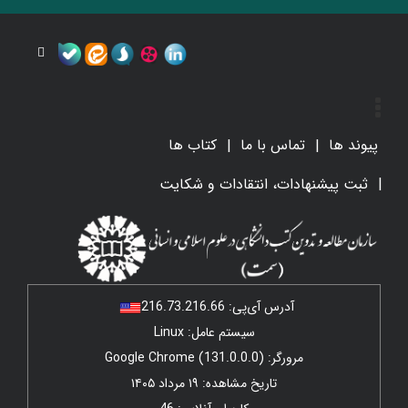
پیوند ها
تماس با ما
کتاب ها
ثبت پیشنهادات، انتقادات و شکایت
آدرس آی‌پی:
216.73.216.66
سیستم عامل: Linux
مرورگر: Google Chrome (131.0.0.0)
تاریخ مشاهده: ۱۹ مرداد ۱۴۰۵