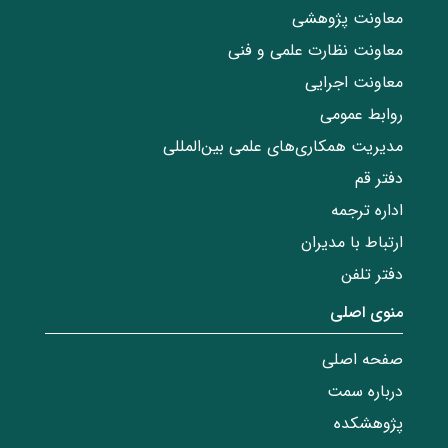
معاونت پژوهشی
معاونت نظارت علمی و فنی
معاونت اجرایی
روابط عمومی
مدیریت همکاری‌های علمی بین‌المللی
دفتر قم
اداره ترجمه
ارتباط با مدیران
دفتر تلفن
منوی اصلی
صفحه اصلی
درباره سمت
پژوهشکده