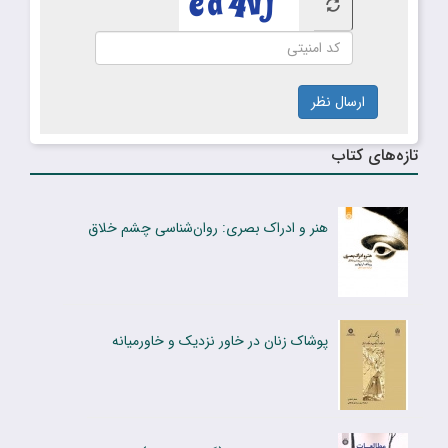
ارسال نظر
تازه‌های کتاب
هنر و ادراک بصری: روان‌شناسی چشم خلاق
پوشاک زنان در خاور نزدیک و خاورمیانه