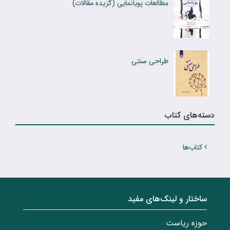
مطالعات پویانمایی (گزیده مقالات)
طراحی سنتی
دسته‌های کتاب
کتاب‌ها
ساختار‌‌ و‌‌ لینک‌های مفید
حوزه ریاست