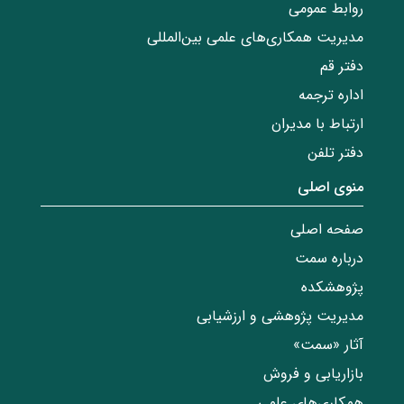
روابط عمومی
مدیریت همکاری‌های علمی بین‌المللی
دفتر قم
اداره ترجمه
ارتباط با مدیران
دفتر تلفن
منوی اصلی
صفحه اصلی
درباره سمت
پژوهشکده
مدیریت پژوهشی و ارزشیابی
آثار «سمت»
بازاریابی و فروش
همکاری‌های علمی