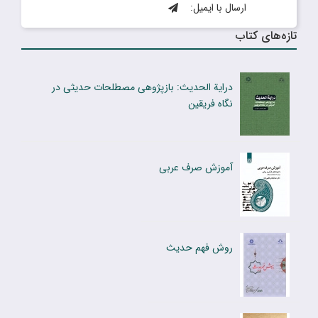
ارسال با ایمیل:
تازه‌های کتاب
درایة الحدیث: بازپژوهی مصطلحات حدیثی در
نگاه فریقین
آموزش صرف عربی
روش فهم حدیث