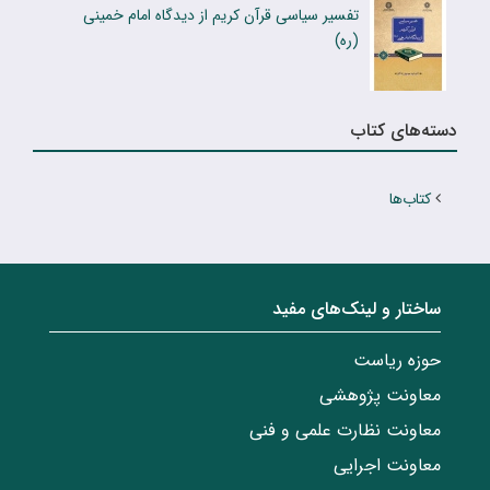
تفسیر سیاسی قرآن کریم از دیدگاه امام خمینی
(ره)
دسته‌های کتاب
کتاب‌ها
ساختار‌‌ و‌‌ لینک‌های مفید
حوزه ریاست
معاونت پژوهشی
معاونت نظارت علمی و فنی
معاونت اجرایی