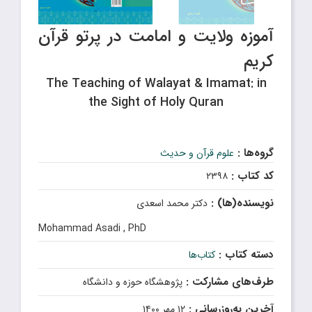
آموزه ولایت و امامت در پرتو قرآن
کریم
The Teaching of Walayat & Imamat: in
the Sight of Holy Quran
گروه‌ها :
علوم قرآن و حدیث
کد کتاب :
۲۳۹۸
نویسنده(ها) :
دکتر محمد اسعدی
Mohammad Asadi , PhD
دسته کتاب :
کتاب‌ها
طرف‌های مشارکت :
پژوهشگاه حوزه و دانشگاه
آخرین به‌روزرسانی :
۱۲ مهر ۱۴۰۰