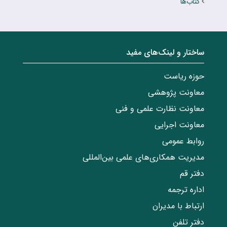
کتاب‌ها
ساختار‌‌ و‌‌ لینک‌های مفید
حوزه ریاست
معاونت پژوهشی
معاونت نظارت علمی و فنی
معاونت اجرایی
روابط عمومی
مدیریت همکاری‌های علمی بین‌المللی
دفتر قم
اداره ترجمه
ارتباط با مدیران
دفتر تلفن