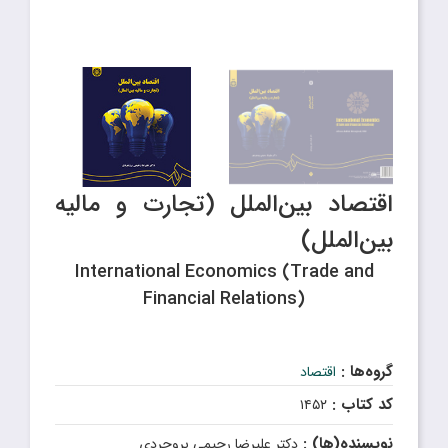
اقتصاد بین‌الملل (تجارت و مالیه
بین‌الملل)
International Economics (Trade and
Financial Relations)
گروه‌ها :
اقتصاد
کد کتاب :
۱۴۵۲
نویسنده(ها) :
دکتر علیرضا رحیمی بروجردی