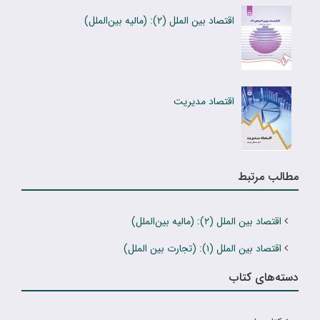
اقتصاد بین الملل (۲): (مالیه بین‌الملل)
اقتصاد مدیریت
مطالب مرتبط
اقتصاد بین الملل (۲): (مالیه بین‌الملل)
اقتصاد بین الملل (۱): (تجارت بین الملل)
دسته‌های کتاب