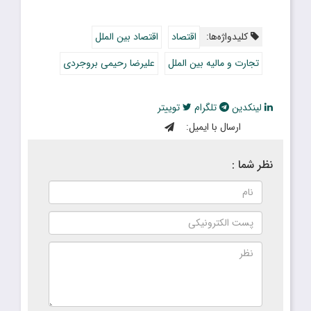
کلیدواژه‌ها:
اقتصاد
اقتصاد بین الملل
تجارت و مالیه بین الملل
علیرضا رحیمی بروجردی
لینکدین
تلگرام
توییتر
ارسال با ایمیل:
نظر شما :