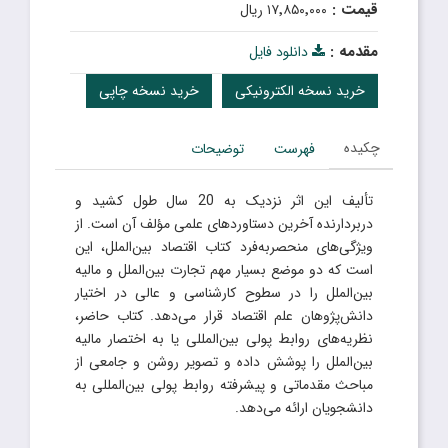
قیمت :
۱۷٬۸۵۰٬۰۰۰ ریال
مقدمه :
دانلود فایل
خرید نسخه الکترونیکی
خرید نسخه چاپی
چکیده
فهرست
توضیحات
تألیف این اثر نزدیک به 20 سال طول کشید و
دربردارنده آخرین دستاوردهای علمی مؤلف آن است. از
ویژگی‌های منحصربه‌فرد کتاب اقتصاد بین‌الملل، این
است که دو موضع بسیار مهم تجارت بین‌الملل و مالیه
بین‌الملل را در سطوح کارشناسی و عالی در اختیار
دانش‌پژوهان علم اقتصاد قرار می‌دهد. کتاب حاضر،
نظریه‌های روابط پولی بین‌المللی یا به اختصار مالیه
بین‌الملل را پوشش داده و تصویر روشن و جامعی از
مباحث مقدماتی و پیشرفته روابط پولی بین‌المللی به
دانشجویان ارائه می‌دهد.