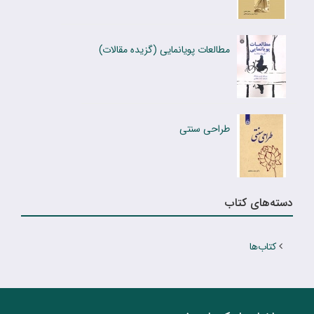
مطالعات پویانمایی (گزیده مقالات)
طراحی سنتی
دسته‌های کتاب
کتاب‌ها