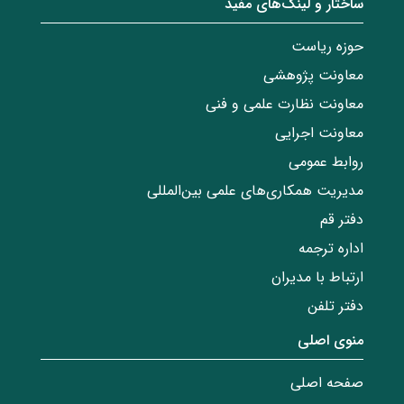
ساختار‌‌ و‌‌ لینک‌های مفید
حوزه ریاست
معاونت پژوهشی
معاونت نظارت علمی و فنی
معاونت اجرایی
روابط عمومی
مدیریت همکاری‌های علمی بین‌المللی
دفتر قم
اداره ترجمه
ارتباط با مدیران
دفتر تلفن
منوی اصلی
صفحه اصلی