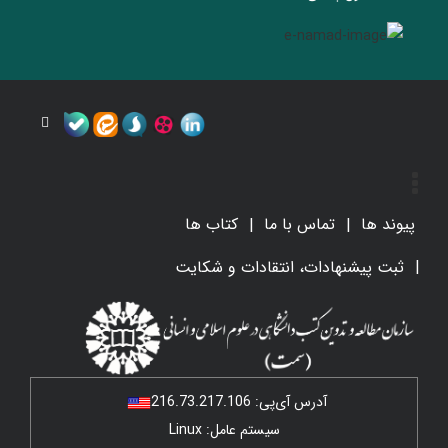
پیوند ها
تماس با ما
کتاب ها
ثبت پیشنهادات، انتقادات و شکایت
آدرس آی‌پی:
216.73.217.106
سیستم عامل: Linux