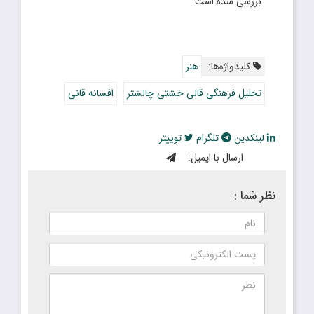
بررسی شده است.
کلیدواژه‌ها:
هنر
تحلیل فرهنگی قالی خشتی چالشتر
افسانه قانی
لینکدین
تلگرام
توییتر
ارسال با ایمیل:
نظر شما :