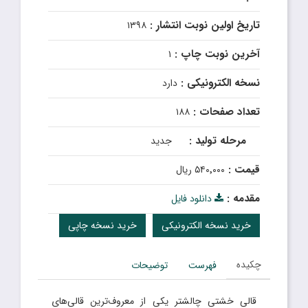
تاریخ اولین نوبت انتشار :
۱۳۹۸
آخرین نوبت چاپ :
۱
نسخه الکترونیکی :
دارد
تعداد صفحات :
۱۸۸
مرحله تولید :
جدید
قیمت :
۵۴۰٬۰۰۰ ریال
مقدمه :
دانلود فایل
خرید نسخه الکترونیکی
خرید نسخه چاپی
چکیده
فهرست
توضیحات
قالی خشتی چالشتر یکی از معروف‌ترین قالی‌های