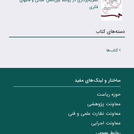
نظریه‌پردازی در روابط بین‌الملل: مبانی و قالبهای
فکری
دسته‌های کتاب
کتاب‌ها
ساختار‌‌ و‌‌ لینک‌های مفید
حوزه ریاست
معاونت پژوهشی
معاونت نظارت علمی و فنی
معاونت اجرایی
روابط عمومی