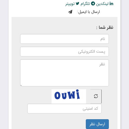
لینکدین
تلگرام
توییتر
ارسال با ایمیل:
نظر شما :
ارسال نظر