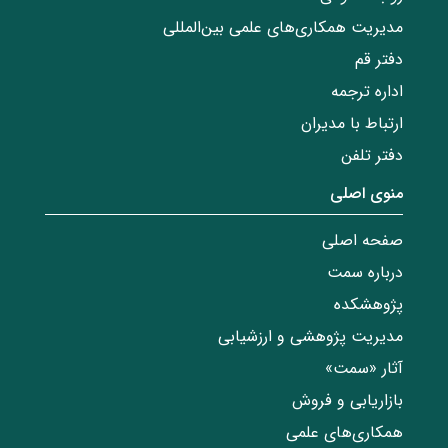
مدیریت همکاری‌های علمی بین‌المللی
دفتر قم
اداره ترجمه
ارتباط با مدیران
دفتر تلفن
منوی اصلی
صفحه اصلی
درباره سمت
پژوهشکده
مدیریت پژوهشی و ارزشیابی
آثار «سمت»
بازاریابی و فروش
همکاری‌های علمی