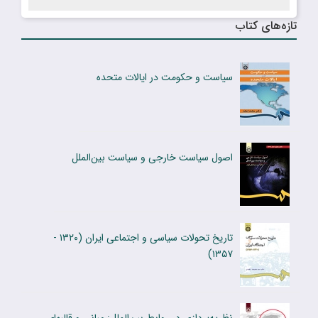
تازه‌های کتاب
سیاست و حکومت در ایالات متحده
اصول سیاست خارجى و سیاست بین‌الملل
تاریخ تحولات سیاسی و اجتماعی ایران (۱۳۲۰ -
۱۳۵۷)