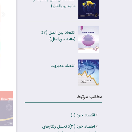
مالیه بین‌الملل)
اقتصاد بین الملل (۲):
(مالیه بین‌الملل)
اقتصاد مدیریت
مطالب مرتبط
اقتصاد خرد‍ (۱)
اقتصاد خرد (۳): تحلیل رفتارهای