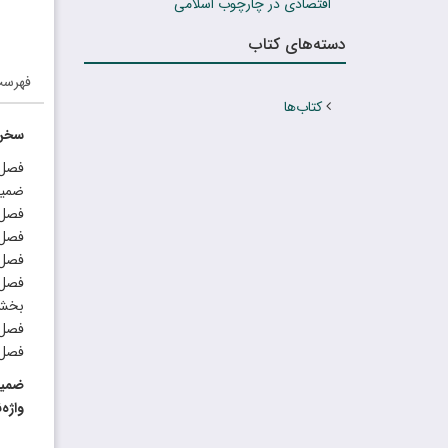
اقتصادی در چارچوب اسلامی
دسته‌های کتاب
فهرس
کتاب‌ها
سخن
فصل 
ضمیم
فصل 
فصل 
فصل 
فصل پ
بخش 
فصل 
فصل 
ضمیم
واژه‌