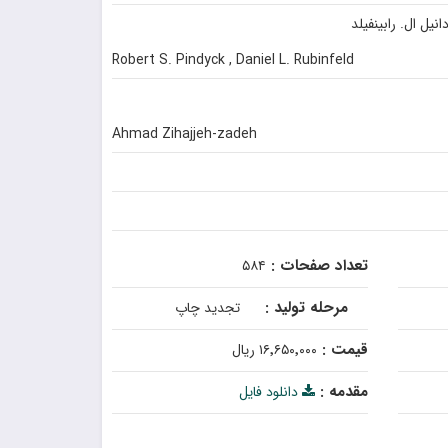
نیل ال. رابینفیلد
Robert S. Pindyck , Daniel L. Rubinfeld
Ahmad Zihajjeh-zadeh
تعداد صفحات :
۵۸۴
مرحله تولید :
تجدید چاپ
قیمت :
۱۶٬۶۵۰٬۰۰۰ ریال
مقدمه :
دانلود فایل