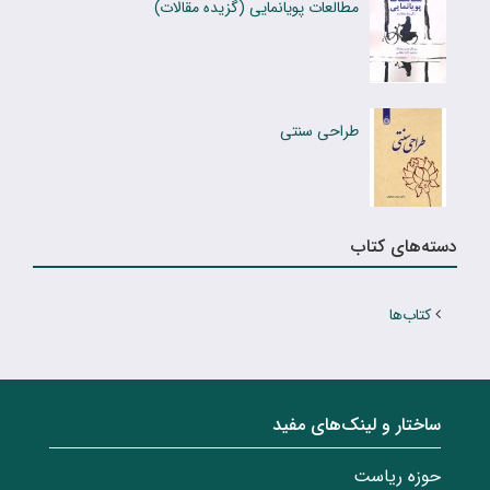
مطالعات پویانمایی (گزیده مقالات)
طراحی سنتی
دسته‌های کتاب
کتاب‌ها
ساختار‌‌ و‌‌ لینک‌های مفید
حوزه ریاست