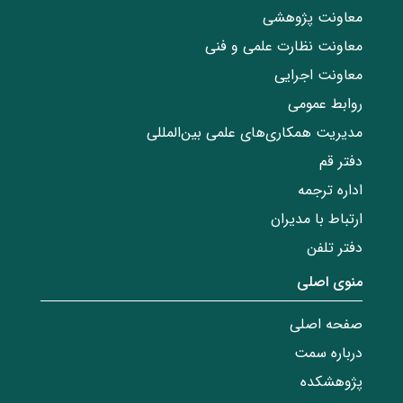
معاونت پژوهشی
معاونت نظارت علمی و فنی
معاونت اجرایی
روابط عمومی
مدیریت همکاری‌های علمی بین‌المللی
دفتر قم
اداره ترجمه
ارتباط با مدیران
دفتر تلفن
منوی اصلی
صفحه اصلی
درباره سمت
پژوهشکده