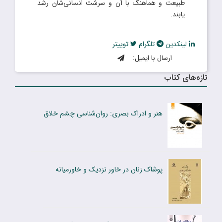
طبیعت و هماهنگ با آن و سرشت انسانی‌شان رشد
یابند.
لینکدین
تلگرام
توییتر
ارسال با ایمیل:
تازه‌های کتاب
هنر و ادراک بصری: روان‌شناسی چشم خلاق
پوشاک زنان در خاور نزدیک و خاورمیانه