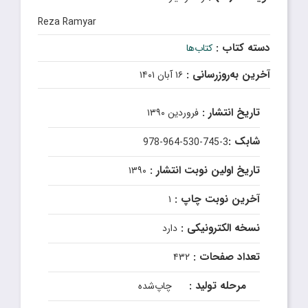
Reza Ramyar
دسته کتاب :
کتاب‌ها
آخرین به‌روزرسانی :
۱۶ آبان ۱۴۰۱
تاریخ انتشار :
فروردین ۱۳۹۰
شابک :
978-964-530-745-3
تاریخ اولین نوبت انتشار :
۱۳۹۰
آخرین نوبت چاپ :
۱
نسخه الکترونیکی :
دارد
تعداد صفحات :
۴۳۲
مرحله تولید :
چاپ‌شده