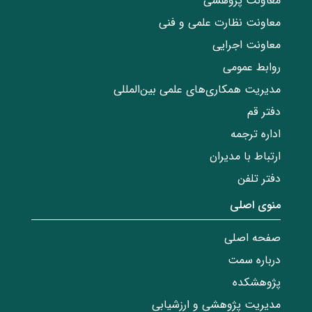
معاونت پژوهشی
معاونت نظارت علمی و فنی
معاونت اجرایی
روابط عمومی
مدیریت همکاری‌های علمی بین‌المللی
دفتر قم
اداره ترجمه
ارتباط با مدیران
دفتر تلفن
منوی اصلی
صفحه اصلی
درباره سمت
پژوهشکده
مدیریت پژوهشی و ارزشیابی