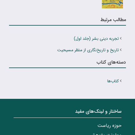
مطالب مرتبط
تجربه دینى بشر (جلد اول)
تاریخ و تاریخ‌نگاری از منظر مسیحیت
دسته‌های کتاب
کتاب‌ها
ساختار‌‌ و‌‌ لینک‌های مفید
حوزه ریاست