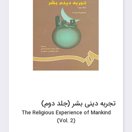
تجربه دینى بشر (جلد دوم)
The Religious Experience of Mankind
(Vol. 2)