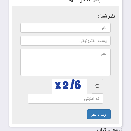
ارسال با ایمیل:
نظر شما :
ارسال نظر
تازه‌های کتاب