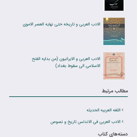
الادب العربی و تاریخه حتی نهایه العصر الاموی
الادب العربی و الایرانیون (من بدایه الفتح
الاسلامی الی سقوط بغداد)
مطالب مرتبط
اللغه العربیه الحدیثه
الادب العربی فی الاندلس تاریخ و نصوص
دسته‌های کتاب