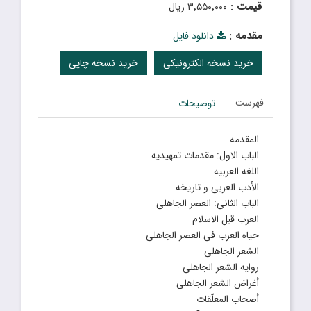
قیمت :
۳٬۵۵۰٬۰۰۰ ریال
مقدمه :
دانلود فایل
خرید نسخه الکترونیکی
خرید نسخه چاپی
فهرست
توضیحات
المقدمه
الباب الاول: مقدمات تمهیدیه
اللغه العربیه
الأدب العربى و تاریخه
الباب الثانی: العصر الجاهلى
العرب قبل الاسلام
حیاه العرب فى العصر الجاهلى
الشعر الجاهلى
روایه الشعر الجاهلى
أغراض الشعر الجاهلى
أصحاب المعلّقات