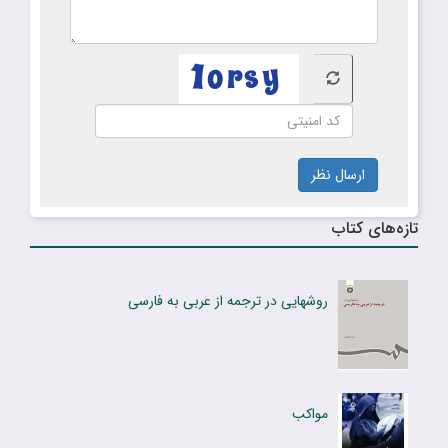
ارسال نظر
تازه‌های کتاب
روشهایی در ترجمه از عربی به فارسی
مواکب