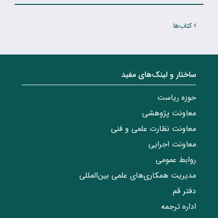
کتاب‌ها
ساختار‌‌ و‌‌ لینک‌های مفید
حوزه ریاست
معاونت پژوهشی
معاونت نظارت علمی و فنی
معاونت اجرایی
روابط عمومی
مدیریت همکاری‌های علمی بین‌المللی
دفتر قم
اداره ترجمه