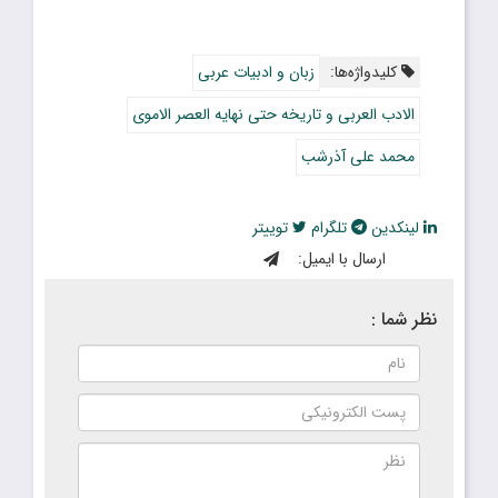
کلیدواژه‌ها:
زبان و ادبیات عربی
الادب العربی و تاریخه حتی نهایه العصر الاموی
محمد علی آذرشب
لینکدین
تلگرام
توییتر
ارسال با ایمیل:
نظر شما :