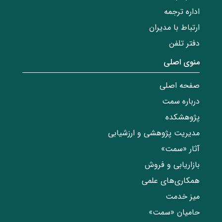
اداره ترجمه
ارتباط با مدیران
دفتر تلفن
منوی اصلی
صفحه اصلی
درباره سمت
پژوهشکده
مدیریت پژوهشی و ارزشیابی
آثار «سمت»
بازاریابی و فروش
همکاری‌های علمی
میز خدمت
حامیان «سمت»