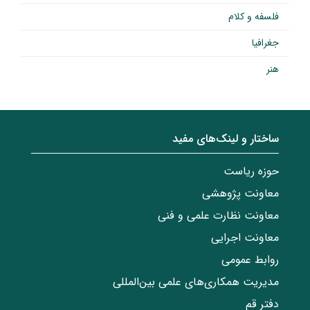
فلسفه و کلام
جغرافیا
هنر
ساختار‌‌ و‌‌ لینک‌های مفید
حوزه ریاست
معاونت پژوهشی
معاونت نظارت علمی و فنی
معاونت اجرایی
روابط عمومی
مدیریت همکاری‌های علمی بین‌المللی
دفتر قم