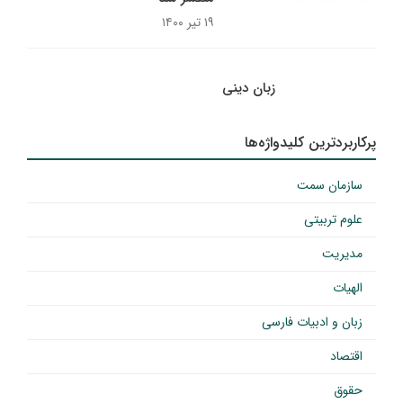
۱۹ تیر ۱۴۰۰
زبان دینی
پرکاربردترین کلیدواژه‌ها
سازمان سمت
علوم تربیتی
مدیریت
الهیات
زبان و ادبیات فارسی
اقتصاد
حقوق