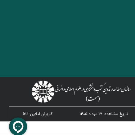
تاریخ مشاهده: ۱۷ مرداد ۱۴۰۵
کاربران آنلاین: 50