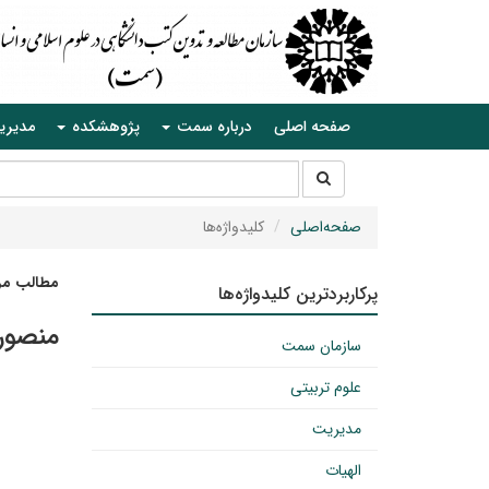
صفحه اصلی
درباره سمت
پژوهشکده
مدیری
جستجو
جستجو
در
سایت
صفحه‌اصلی
کلیدواژه‌ها
مطالب مرت
پرکاربردترین کلیدواژه‌ها
منصور
سازمان سمت
علوم تربیتی
مدیریت
الهیات