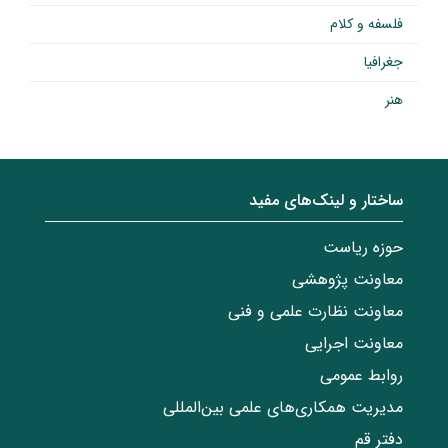
فلسفه و کلام
جغرافیا
هنر
ساختار‌‌ و‌‌ لینک‌های مفید
حوزه ریاست
معاونت پژوهشی
معاونت نظارت علمی و فنی
معاونت اجرایی
روابط عمومی
مدیریت همکاری‌های علمی بین‌المللی
دفتر قم