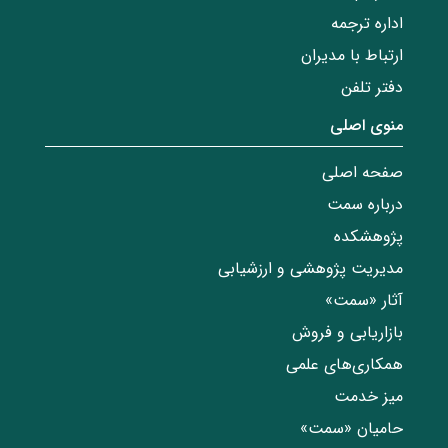
اداره ترجمه
ارتباط با مدیران
دفتر تلفن
منوی اصلی
صفحه اصلی
درباره سمت
پژوهشکده
مدیریت پژوهشی و ارزشیابی
آثار «سمت»
بازاریابی و فروش
همکاری‌های علمی
میز خدمت
حامیان «سمت»