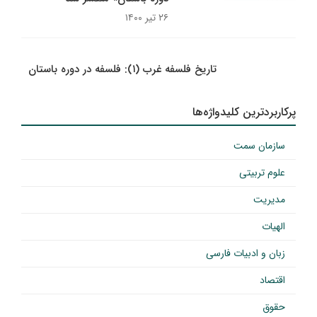
۲۶ تیر ۱۴۰۰
تاریخ فلسفه غرب (۱): فلسفه در دوره باستان
پرکاربردترین کلیدواژه‌ها
سازمان سمت
علوم تربیتی
مدیریت
الهیات
زبان و ادبیات فارسی
اقتصاد
حقوق