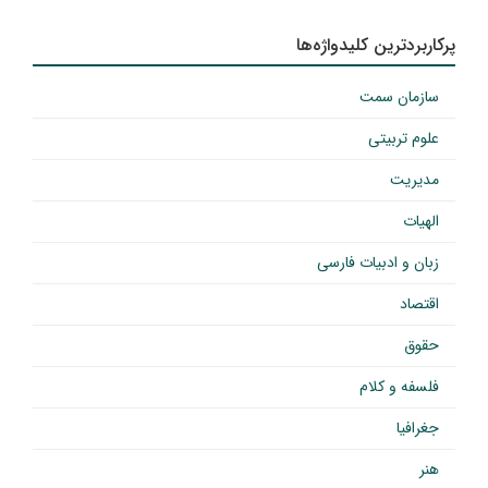
پرکاربردترین کلیدواژه‌ها
سازمان سمت
علوم تربیتی
مدیریت
الهیات
زبان و ادبیات فارسی
اقتصاد
حقوق
فلسفه و کلام
جغرافیا
هنر