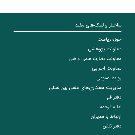
ساختار‌‌ و‌‌ لینک‌های مفید
حوزه ریاست
معاونت پژوهشی
معاونت نظارت علمی و فنی
معاونت اجرایی
روابط عمومی
مدیریت همکاری‌های علمی بین‌المللی
دفتر قم
اداره ترجمه
ارتباط با مدیران
دفتر تلفن