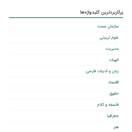
پرکاربردترین کلیدواژه‌ها
سازمان سمت
علوم تربیتی
مدیریت
الهیات
زبان و ادبیات فارسی
اقتصاد
حقوق
فلسفه و کلام
جغرافیا
هنر