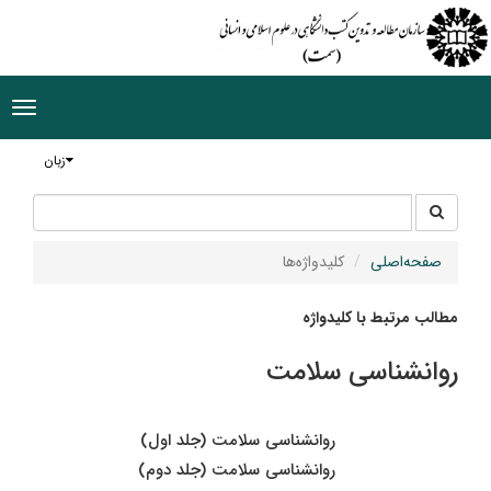
ggle
tion
زبان
جستجو
جستجو
در
سایت
صفحه‌اصلی
کلیدواژه‌ها
مطالب مرتبط با کلیدواژه
روانشناسی سلامت
روانشناسی سلامت (جلد اول)
روانشناسی سلامت (جلد دوم)