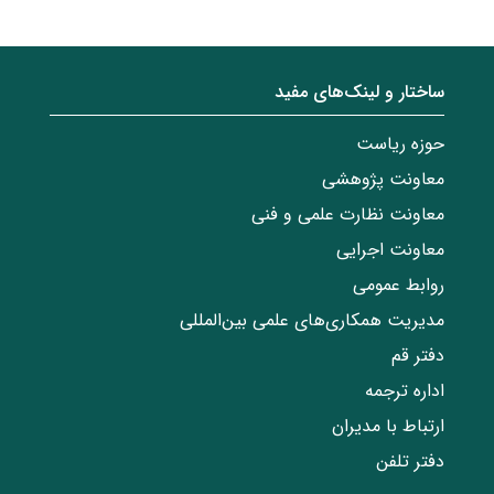
ساختار‌‌ و‌‌ لینک‌های مفید
حوزه ریاست
معاونت پژوهشی
معاونت نظارت علمی و فنی
معاونت اجرایی
روابط عمومی
مدیریت همکاری‌های علمی بین‌المللی
دفتر قم
اداره ترجمه
ارتباط با مدیران
دفتر تلفن