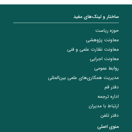
ساختار‌‌ و‌‌ لینک‌های مفید
حوزه ریاست
معاونت پژوهشی
معاونت نظارت علمی و فنی
معاونت اجرایی
روابط عمومی
مدیریت همکاری‌های علمی بین‌المللی
دفتر قم
اداره ترجمه
ارتباط با مدیران
دفتر تلفن
منوی اصلی