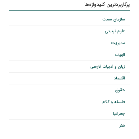
پرکاربردترین کلیدواژه‌ها
سازمان سمت
علوم تربیتی
مدیریت
الهیات
زبان و ادبیات فارسی
اقتصاد
حقوق
فلسفه و کلام
جغرافیا
هنر