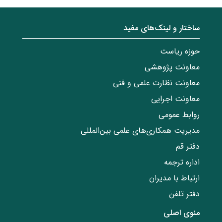
ساختار‌‌ و‌‌ لینک‌های مفید
حوزه ریاست
معاونت پژوهشی
معاونت نظارت علمی و فنی
معاونت اجرایی
روابط عمومی
مدیریت همکاری‌های علمی بین‌المللی
دفتر قم
اداره ترجمه
ارتباط با مدیران
دفتر تلفن
منوی اصلی