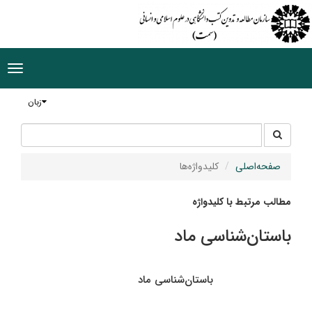
ggle
tion
زبان
جستجو
جستجو
در
سایت
صفحه‌اصلی
کلیدواژه‌ها
مطالب مرتبط با کلیدواژه
باستان‌شناسی ماد
باستان‌شناسی ماد