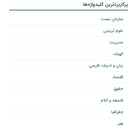
پرکاربردترین کلیدواژه‌ها
سازمان سمت
علوم تربیتی
مدیریت
الهیات
زبان و ادبیات فارسی
اقتصاد
حقوق
فلسفه و کلام
جغرافیا
هنر